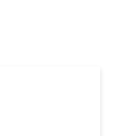
rediksi
Result
Paito
Syair Togel