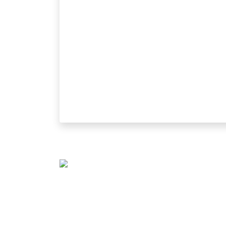
Paito Warna He