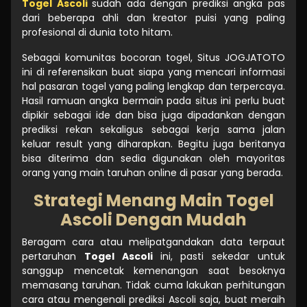
Togel Ascoli
sudah ada dengan prediksi angka pas
dari beberapa ahli dan kreator puisi yang paling
profesional di dunia toto hitam.
Sebagai komunitas bocoran togel, Situs JOGJATOTO
ini di referensikan buat siapa yang mencari informasi
hal pasaran togel yang paling lengkap dan terpercaya.
Hasil ramuan angka bermain pada situs ini perlu buat
dipikir sebagai ide dan bisa juga dipadankan dengan
prediksi rekan sekaligus sebagai kerja sama jalan
keluar result yang diharapkan. Begitu juga beritanya
bisa diterima dan sedia digunakan oleh mayoritas
orang yang main taruhan online di pasar yang berada.
Strategi Menang Main Togel
Ascoli Dengan Mudah
Beragam cara atau melipatgandakan data terpaut
pertaruhan
Togel Ascoli
ini, pasti sekedar untuk
sanggup mencetak kemenangan saat besoknya
memasang taruhan. Tidak cuma lakukan perhitungan
cara atau mengenali prediksi Ascoli saja, buat meraih