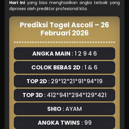
Hari Ini
yang bisa menghasilkan angka terbaik yang
diproses oleh prediktor profesional kita.
Prediksi Togel Ascoli – 26
Februari 2026
ANGKA MAIN
:
1 2 9 4 6
COLOK BEBAS 2D
:
1 & 6
TOP 2D
:
29*12*21*91*94*19
TOP 3D
:
412*941*294*129*421
SHIO
:
AYAM
ANGKA TWINS
:
99