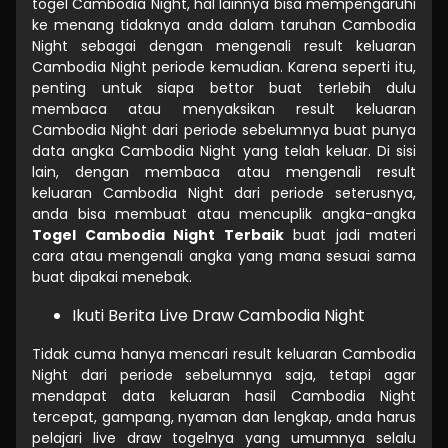
togel Cambodia Night, hal lainnya bisa mempengaruhi
ke menang tidaknya anda dalam taruhan Cambodia
Night sebagai dengan mengenali result keluaran
Cambodia Night periode kemudian. Karena seperti itu,
penting untuk siapa bettor buat terlebih dulu
membaca atau menyaksikan result keluaran
Cambodia Night dari periode sebelumnya buat punya
data angka Cambodia Night yang telah keluar. Di sisi
lain, dengan membaca atau mengenali result
keluaran Cambodia Night dari periode seterusnya,
anda bisa membuat atau mencuplik angka-angka
Togel Cambodia Night Terbaik
buat jadi materi
cara atau mengenali angka yang mana sesuai sama
buat dipakai menebak.
Ikuti Berita Live Draw Cambodia Night
Tidak cuma hanya mencari result keluaran Cambodia
Night dari periode sebelumnya saja, tetapi agar
mendapat data keluaran hasil Cambodia Night
tercepat, gampang, nyaman dan lengkap, anda harus
pelajari live draw togelnya yang umumnya selalu