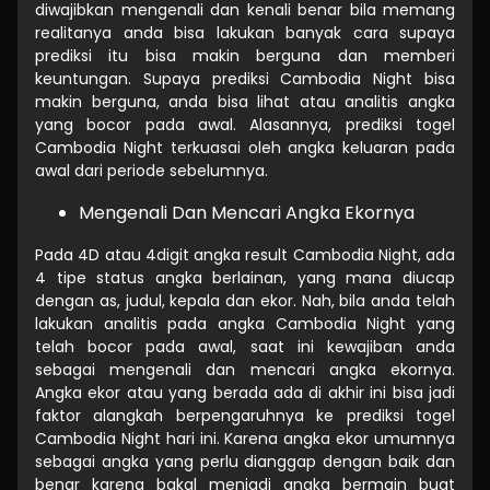
diwajibkan mengenali dan kenali benar bila memang
realitanya anda bisa lakukan banyak cara supaya
prediksi itu bisa makin berguna dan memberi
keuntungan. Supaya prediksi Cambodia Night bisa
makin berguna, anda bisa lihat atau analitis angka
yang bocor pada awal. Alasannya, prediksi togel
Cambodia Night terkuasai oleh angka keluaran pada
awal dari periode sebelumnya.
Mengenali Dan Mencari Angka Ekornya
Pada 4D atau 4digit angka result Cambodia Night, ada
4 tipe status angka berlainan, yang mana diucap
dengan as, judul, kepala dan ekor. Nah, bila anda telah
lakukan analitis pada angka Cambodia Night yang
telah bocor pada awal, saat ini kewajiban anda
sebagai mengenali dan mencari angka ekornya.
Angka ekor atau yang berada ada di akhir ini bisa jadi
faktor alangkah berpengaruhnya ke prediksi togel
Cambodia Night hari ini. Karena angka ekor umumnya
sebagai angka yang perlu dianggap dengan baik dan
benar karena bakal menjadi angka bermain buat