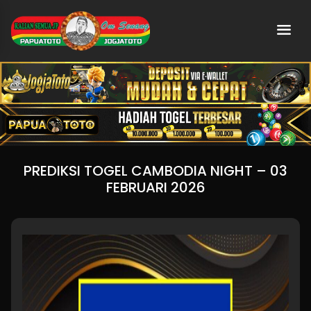
PREDIKSI TOGEL CAMBODIA NIGHT – 03
FEBRUARI 2026