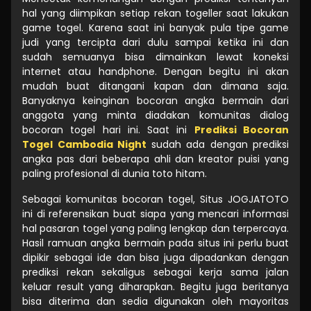
hal yang diimpikan setiap rekan togeller saat lakukan
game togel. Karena saat ini banyak pula tipe game
judi yang tercipta dari dulu sampai ketika ini dan
sudah semuanya bisa dimainkan lewat koneksi
internet atau handphone. Dengan begitu ini akan
mudah buat ditangani kapan dan dimana saja.
Banyaknya keinginan bocoran angka bermain dari
anggota yang minta diadakan komunitas dialog
bocoran togel hari ini. Saat ini
Prediksi Bocoran
Togel Cambodia Night
sudah ada dengan prediksi
angka pas dari beberapa ahli dan kreator puisi yang
paling profesional di dunia toto hitam.
Sebagai komunitas bocoran togel, Situs JOGJATOTO
ini di referensikan buat siapa yang mencari informasi
hal pasaran togel yang paling lengkap dan terpercaya.
Hasil ramuan angka bermain pada situs ini perlu buat
dipikir sebagai ide dan bisa juga dipadankan dengan
prediksi rekan sekaligus sebagai kerja sama jalan
keluar result yang diharapkan. Begitu juga beritanya
bisa diterima dan sedia digunakan oleh mayoritas