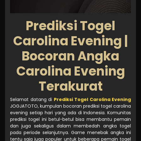
Prediksi Togel
Carolina Evening |
Bocoran Angka
Carolina Evening
Terakurat
Selamat datang di
Prediksi Togel Carolina Evening
JOGJATOTO, kumpulan bocoran prediksi togel carolina
evening setiap hari yang ada di Indonesia. Komunitas
prediksi togel ini betul-betul bisa membantu pemain
dan juga sekaligus dalam membedah angka togel
pada periode selanjutnya. Game menebak angka ini
tentu saja juga populer untuk beberapa pemain togel