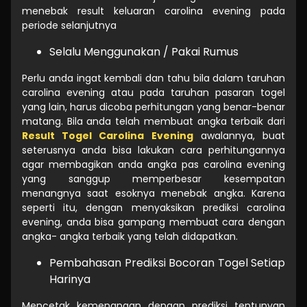
menebak result keluaran carolina evening pada
periode selanjutnya
Selalu Menggunakan / Pakai Rumus
Perlu anda ingat kembali dan tahu bila dalam taruhan
carolina evening atau pada taruhan pasaran togel
yang lain, harus dicoba perhitungan yang benar-benar
matang. Bila anda telah membuat angka terbaik dari
Result Togel Carolina Evening
awalannya, buat
seterusnya anda bisa lakukan cara perhitungannya
agar membagikan anda angka pas carolina evening
yang sanggup memperbesar kesempatan
menangnya saat esoknya menebak angka. Karena
seperti itu, dengan menyaksikan prediksi carolina
evening, anda bisa gampang membuat cara dengan
angka- angka terbaik yang telah didapatkan.
Pembahasan Prediksi Bocoran Togel Setiap
Harinya
Mencetak kemenangan dengan prediksi tentunyan