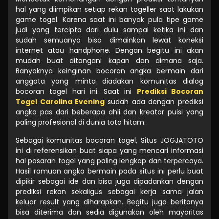
hal yang diimpikan setiap rekan togeller saat lakukan
game togel. Karena saat ini banyak pula tipe game
judi yang tercipta dari dulu sampai ketika ini dan
sudah semuanya bisa dimainkan lewat koneksi
internet atau handphone. Dengan begitu ini akan
mudah buat ditangani kapan dan dimana saja.
Banyaknya keinginan bocoran angka bermain dari
anggota yang minta diadakan komunitas dialog
bocoran togel hari ini. Saat ini
Prediksi Bocoran
Togel Carolina Evening
sudah ada dengan prediksi
angka pas dari beberapa ahli dan kreator puisi yang
paling profesional di dunia toto hitam.
Sebagai komunitas bocoran togel, Situs JOGJATOTO
ini di referensikan buat siapa yang mencari informasi
hal pasaran togel yang paling lengkap dan terpercaya.
Hasil ramuan angka bermain pada situs ini perlu buat
dipikir sebagai ide dan bisa juga dipadankan dengan
prediksi rekan sekaligus sebagai kerja sama jalan
keluar result yang diharapkan. Begitu juga beritanya
bisa diterima dan sedia digunakan oleh mayoritas