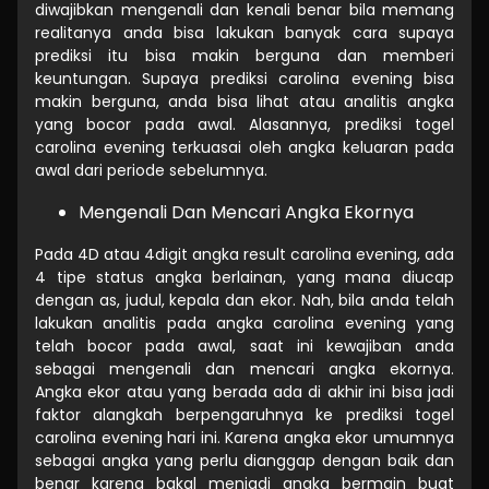
diwajibkan mengenali dan kenali benar bila memang
realitanya anda bisa lakukan banyak cara supaya
prediksi itu bisa makin berguna dan memberi
keuntungan. Supaya prediksi carolina evening bisa
makin berguna, anda bisa lihat atau analitis angka
yang bocor pada awal. Alasannya, prediksi togel
carolina evening terkuasai oleh angka keluaran pada
awal dari periode sebelumnya.
Mengenali Dan Mencari Angka Ekornya
Pada 4D atau 4digit angka result carolina evening, ada
4 tipe status angka berlainan, yang mana diucap
dengan as, judul, kepala dan ekor. Nah, bila anda telah
lakukan analitis pada angka carolina evening yang
telah bocor pada awal, saat ini kewajiban anda
sebagai mengenali dan mencari angka ekornya.
Angka ekor atau yang berada ada di akhir ini bisa jadi
faktor alangkah berpengaruhnya ke prediksi togel
carolina evening hari ini. Karena angka ekor umumnya
sebagai angka yang perlu dianggap dengan baik dan
benar karena bakal menjadi angka bermain buat