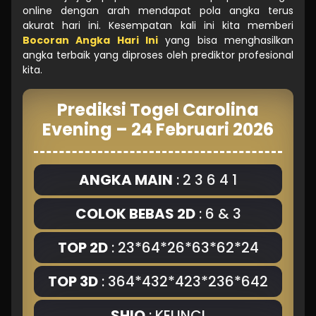
online dengan arah mendapat pola angka terus
akurat hari ini. Kesempatan kali ini kita memberi
Bocoran Angka Hari Ini
yang bisa menghasilkan
angka terbaik yang diproses oleh prediktor profesional
kita.
Prediksi Togel Carolina
Evening – 24 Februari 2026
ANGKA MAIN
:
2 3 6 4 1
COLOK BEBAS 2D
:
6 & 3
TOP 2D
:
23*64*26*63*62*24
TOP 3D
:
364*432*423*236*642
SHIO
:
KELINCI