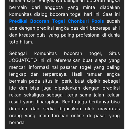
dimana saja. Banyaknya keinginan bocoran angka
bermain dari anggota yang minta diadakan
komunitas dialog bocoran togel hari ini. Saat ini
Prediksi Bocoran Togel Chonburi Pools
sudah
ada dengan prediksi angka pas dari beberapa ahli
dan kreator puisi yang paling profesional di dunia
toto hitam.
Sebagai komunitas bocoran togel, Situs
JOGJATOTO ini di referensikan buat siapa yang
mencari informasi hal pasaran togel yang paling
lengkap dan terpercaya. Hasil ramuan angka
bermain pada situs ini perlu buat dipikir sebagai
ide dan bisa juga dipadankan dengan prediksi
rekan sekaligus sebagai kerja sama jalan keluar
result yang diharapkan. Begitu juga beritanya bisa
diterima dan sedia digunakan oleh mayoritas
orang yang main taruhan online di pasar yang
berada.