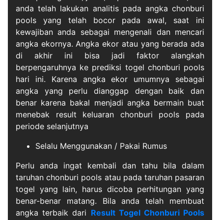
anda telah lakukan analitis pada angka chonburi
pools yang telah bocor pada awal, saat ini
kewajiban anda sebagai mengenali dan mencari
angka ekornya. Angka ekor atau yang berada ada
di akhir ini bisa jadi faktor alangkah
berpengaruhnya ke prediksi togel chonburi pools
hari ini. Karena angka ekor umumnya sebagai
angka yang perlu dianggap dengan baik dan
benar karena bakal menjadi angka bermain buat
menebak result keluaran chonburi pools pada
periode selanjutnya
Selalu Menggunakan / Pakai Rumus
Perlu anda ingat kembali dan tahu bila dalam
taruhan chonburi pools atau pada taruhan pasaran
togel yang lain, harus dicoba perhitungan yang
benar-benar matang. Bila anda telah membuat
angka terbaik dari
Result Togel Chonburi Pools