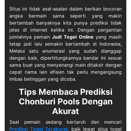
Situs ini tidak asal-asalan dalam berikan bocoran
angka bermain sama seperti yang makin
bertambah banyaknya kita punya prediksi tidak
jelas di internet ketika ini. Dengan pergantian
jumlahnya pemain
Judi Togel Online
yang masih
tetap jadi lalu semakin bertambah di Indonesia,
Melalui satu enumerasi yang sudah dianggap
dengan baik, diperhitungkannya bandar ini sesuai
sama buat yang menyenangi main ditaksir dengan
cepat nama lain efisien tak perlu mengangsung
imbas betinggan yang dicoba.
Tips Membaca Prediksi
Chonburi Pools Dengan
Akurat
Saat pemain sedang bertaruh dan mencari
Prediksi Togel Terakurat
, baik lewat situs togel