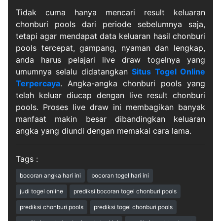
Tidak cuma hanya mencari result keluaran
chonburi pools dari periode sebelumnya saja,
tetapi agar mendapat data keluaran hasil chonburi
pools tercepat, gampang, nyaman dan lengkap,
anda harus pelajari live draw togelnya yang
umumnya selalu didatangkan
Situs Togel Online
Terpercaya
. Angka-angka chonburi pools yang
telah keluar diucap dengan live result chonburi
pools. Proses live draw ini membagikan banyak
manfaat makin besar dibandingkan keluaran
angka yang diundi dengan memakai cara lama.
Tags :
bocoran angka hari ini
bocoran togel hari ini
judi togel online
prediksi bocoran togel chonburi pools
prediksi chonburi pools
prediksi togel chonburi pools