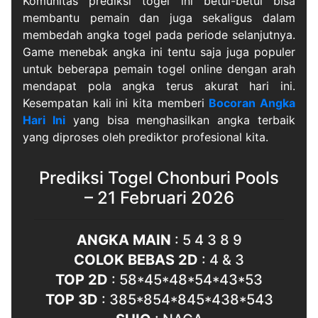
Komunitas prediksi togel ini betul-betul bisa
membantu pemain dan juga sekaligus dalam
membedah angka togel pada periode selanjutnya.
Game menebak angka ini tentu saja juga populer
untuk beberapa pemain togel online dengan arah
mendapat pola angka terus akurat hari ini.
Kesempatan kali ini kita memberi
Bocoran Angka
Hari Ini
yang bisa menghasilkan angka terbaik
yang diproses oleh prediktor profesional kita.
Prediksi Togel Chonburi Pools
– 21 Februari 2026
ANGKA MAIN
:
5 4 3 8 9
COLOK BEBAS 2D
:
4 & 3
TOP 2D
:
58*45*48*54*43*53
TOP 3D
:
385*854*845*438*543