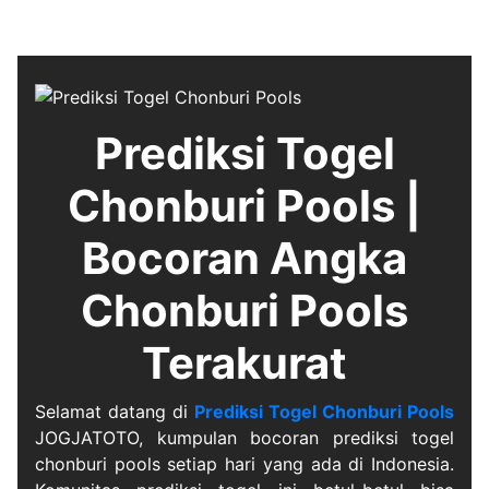
FEBRUARI 2026
Prediksi Togel
Chonburi Pools |
Bocoran Angka
Chonburi Pools
Terakurat
Selamat datang di
Prediksi Togel Chonburi Pools
JOGJATOTO, kumpulan bocoran prediksi togel
chonburi pools setiap hari yang ada di Indonesia.