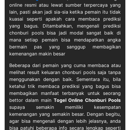
online resmi atau lewat sumber terpercaya yang
lain, pasti akan jadi sia-sia ketika pemain itu tidak
kuasai seperti apakah cara membaca prediksi
yang bagus. Ditambahkan, mengenali prediksi
chonburi pools bisa jadi modal sangat baik di
mana setiap pemain bisa mendapatkan angka
bermain pas yang sanggup membagikan
kemenangan makin besar
Beberapa dari pemain yang cuma membaca atau
melihat result keluaran chonburi pools saja tanpa
menggunakan dengan baik. Sementara itu, bila
ketahui trik membaca prediksi yang bagus bisa
membagikan manfaat terbanyak untuk seorang
bettor dalam main
Togel Online Chonburi Pools
supaya semakin memiliki kesempatan
kemenangan yang semakin besar. Dengan begitu,
agar bisa mengenali dengan lebih jelasnya, anda
bisa patuhi beberapa info secara lengkap seperti