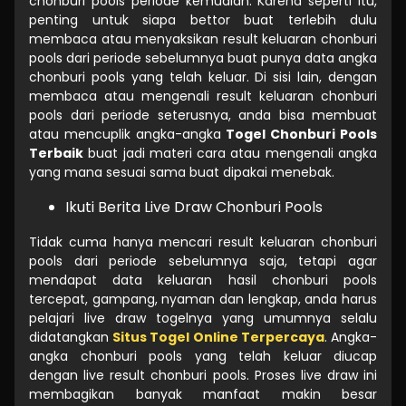
chonburi pools periode kemudian. Karena seperti itu,
penting untuk siapa bettor buat terlebih dulu
membaca atau menyaksikan result keluaran chonburi
pools dari periode sebelumnya buat punya data angka
chonburi pools yang telah keluar. Di sisi lain, dengan
membaca atau mengenali result keluaran chonburi
pools dari periode seterusnya, anda bisa membuat
atau mencuplik angka-angka
Togel Chonburi Pools
Terbaik
buat jadi materi cara atau mengenali angka
yang mana sesuai sama buat dipakai menebak.
Ikuti Berita Live Draw Chonburi Pools
Tidak cuma hanya mencari result keluaran chonburi
pools dari periode sebelumnya saja, tetapi agar
mendapat data keluaran hasil chonburi pools
tercepat, gampang, nyaman dan lengkap, anda harus
pelajari live draw togelnya yang umumnya selalu
didatangkan
Situs Togel Online Terpercaya
. Angka-
angka chonburi pools yang telah keluar diucap
dengan live result chonburi pools. Proses live draw ini
membagikan banyak manfaat makin besar