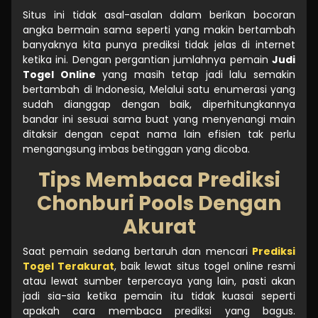
Situs ini tidak asal-asalan dalam berikan bocoran
angka bermain sama seperti yang makin bertambah
banyaknya kita punya prediksi tidak jelas di internet
ketika ini. Dengan pergantian jumlahnya pemain
Judi
Togel Online
yang masih tetap jadi lalu semakin
bertambah di Indonesia, Melalui satu enumerasi yang
sudah dianggap dengan baik, diperhitungkannya
bandar ini sesuai sama buat yang menyenangi main
ditaksir dengan cepat nama lain efisien tak perlu
mengangsung imbas betinggan yang dicoba.
Tips Membaca Prediksi
Chonburi Pools Dengan
Akurat
Saat pemain sedang bertaruh dan mencari
Prediksi
Togel Terakurat
, baik lewat situs togel online resmi
atau lewat sumber terpercaya yang lain, pasti akan
jadi sia-sia ketika pemain itu tidak kuasai seperti
apakah cara membaca prediksi yang bagus.