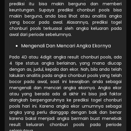
prediksi itu bisa makin berguna dan memberi
keuntungan. Supaya prediksi chonburi pools bisa
makin berguna, anda bisa lihat atau analitis angka
yang bocor pada awal. Alasannya, prediksi togel
chonburi pools terkuasai oleh angka keluaran pada
awal dari periode sebelumnya.
Mengenali Dan Mencari Angka Ekornya
Pada 4D atau 4digit angka result chonburi pools, ada
4 tipe status angka berlainan, yang mana diucap
dengan as, judul, kepala dan ekor. Nah, bila anda telah
lakukan analitis pada angka chonburi pools yang telah
bocor pada awal, saat ini kewajiban anda sebagai
mengenali dan mencari angka ekornya. Angka ekor
atau yang berada ada di akhir ini bisa jadi faktor
alangkah berpengaruhnya ke prediksi togel chonburi
pools hari ini. Karena angka ekor umumnya sebagai
angka yang perlu dianggap dengan baik dan benar
karena bakal menjadi angka bermain buat menebak
result keluaran chonburi pools pada periode
selanjutnya