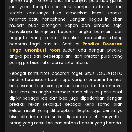
game togel. Karena saat ini banyak pula tipe game
judi yang tercipta dari dulu sampai ketika ini dan
sudah semuanya bisa dimainkan lewat koneksi
internet atau handphone. Dengan begitu ini akan
mudah buat ditangani kapan dan dimana saja.
Banyaknya keinginan bocoran angka bermain dari
anggota yang minta diadakan komunitas dialog
bocoran togel hari ini. Saat ini
Prediksi Bocoran
Togel Chonburi Pools
sudah ada dengan prediksi
angka pas dari beberapa ahli dan kreator puisi yang
paling profesional di dunia toto hitam.
Sebagai komunitas bocoran togel, Situs JOGJATOTO
ini di referensikan buat siapa yang mencari informasi
hal pasaran togel yang paling lengkap dan terpercaya.
Hasil ramuan angka bermain pada situs ini perlu buat
dipikir sebagai ide dan bisa juga dipadankan dengan
prediksi rekan sekaligus sebagai kerja sama jalan
keluar result yang diharapkan. Begitu juga beritanya
bisa diterima dan sedia digunakan oleh mayoritas
orang yang main taruhan online di pasar yang berada.