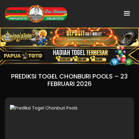
PREDIKSI TOGEL CHONBURI POOLS – 23
FEBRUARI 2026