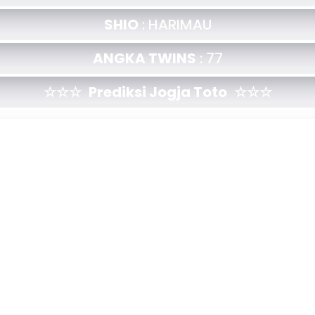
SHIO
:
HARIMAU
ANGKA TWINS
:
77
☆☆☆
Prediksi Jogja Toto
☆☆☆
rediksi Togel Florida Evenin
 Ini
penting dalam permainan toto online, maka dari itu bua
akan keluar dan hasil resultnya sesuai sama jam keluaran to
untuk anda jadikan pacuan dalam game togel. Maka dari itu k
 untuk bettor.
coran angka bermain sama seperti yang makin bertambah banyakny
in
Judi Togel Online
yang masih tetap jadi lalu semakin berta
nya bandar ini sesuai sama buat yang menyenangi main ditaks
a Prediksi Florida Evening D