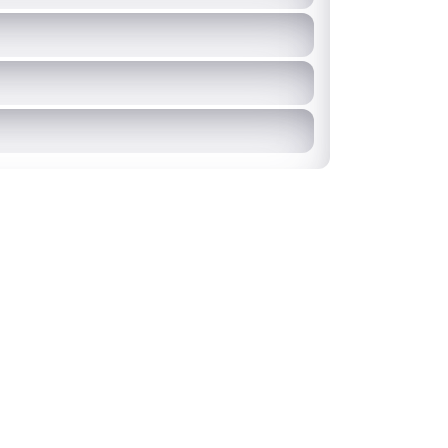
g Hari Ini
t anda yang belum pernah coba silahkan untuk
gel dari setiap pasaran. Tapi bagaimana orang
ita semaksimal peluang memberikan angka main
a kita punya prediksi tidak jelas di internet
mbah di Indonesia, Melalui satu enumerasi yang
ir dengan cepat nama lain efisien tak perlu
engan Akurat