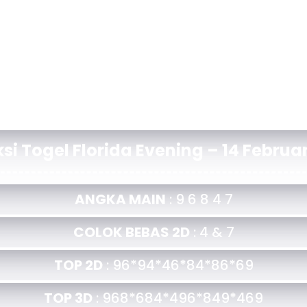
Florida Evening | Bocor
Evening Terakurat
Evening
JOGJATOTO, kumpulan bocoran prediksi togel florida
bisa membantu pemain dan juga sekaligus dalam membedah 
tuk beberapa pemain togel online dengan arah mendapat pola ang
a menghasilkan angka terbaik yang diproses oleh prediktor profe
ksi Togel Florida Evening – 14 Februar
ANGKA MAIN
:
9 6 8 4 7
COLOK BEBAS 2D
:
4 & 7
TOP 2D
:
96*94*46*84*86*69
TOP 3D
:
968*684*496*849*469