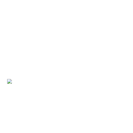
Beranda
P
TOGEL FLORIDA EVENING – 14 FEB