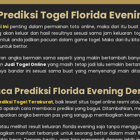
rediksi Togel Florida Evenin
 Ini
penting dalam permainan toto online, maka dari itu bua
akan keluar dan hasil resultnya sesuai sama jam keluaran to
untuk anda jadikan pacuan dalam game togel. Maka dari itu k
 untuk bettor.
coran angka bermain sama seperti yang makin bertambah banyakny
in
Judi Togel Online
yang masih tetap jadi lalu semakin berta
nya bandar ini sesuai sama buat yang menyenangi main ditaks
a Prediksi Florida Evening D
ediksi Togel Terakurat
, baik lewat situs togel online resmi at
perti apakah cara membaca prediksi yang bagus. Ditambahkan, men
ndapatkan angka bermain pas yang sanggup membagikan keme
 melihat result keluaran florida evening saja tanpa mengguna
agikan manfaat terbanyak untuk seorang bettor dalam main
T
 besar. Dengan begitu, agar bisa mengenali dengan lebih jel