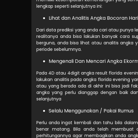
lengkap seperti selanjutnya ini:
Lihat dan Analitis Angka Bocoran Hari 
Dari data prediksi yang anda cari atau punya 
realitanya anda bisa lakukan banyak cara su
berguna, anda bisa lihat atau analitis angka 
periode sebelumnya.
Mengenali Dan Mencari Angka Ekorn
Pada 4D atau 4digit angka result florida eveni
lakukan analitis pada angka florida evening 
atau yang berada ada di akhir ini bisa jadi f
angka yang perlu dianggap dengan baik dan
selanjutnya
Selalu Menggunakan / Pakai Rumus
Perlu anda ingat kembali dan tahu bila dalam
benar matang. Bila anda telah membuat a
perhitungannya agar membagikan anda angk