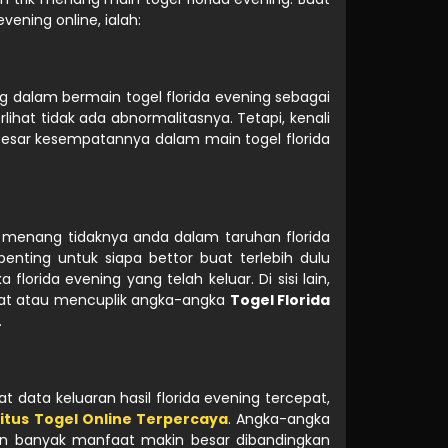
ening online, ialah:
g dalam bermain togel florida evening sebagai
erlihat tidak ada abnormalitasnya. Tetapi, kenali
besar kesempatannya dalam main togel florida
e menang tidaknya anda dalam taruhan florida
penting untuk siapa bettor buat terlebih dulu
rida evening yang telah keluar. Di sisi lain,
uat atau mencuplik angka-angka
Togel Florida
.
 data keluaran hasil florida evening tercepat,
itus Togel Online Terpercaya
. Angka-angka
gikan banyak manfaat makin besar dibandingkan