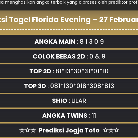
a menghasilkan angka terbaik yang diproses oleh prediktor profe
si Togel Florida Evening – 27 Februa
ANGKA MAIN
:
8 1 3 0 9
COLOK BEBAS 2D
:
0 & 9
TOP 2D
:
81*13*30*31*01*10
TOP 3D
:
081*130*018*308*813
SHIO
:
ULAR
ANGKA TWINS
:
11
☆☆☆
Prediksi Jogja Toto
☆☆☆