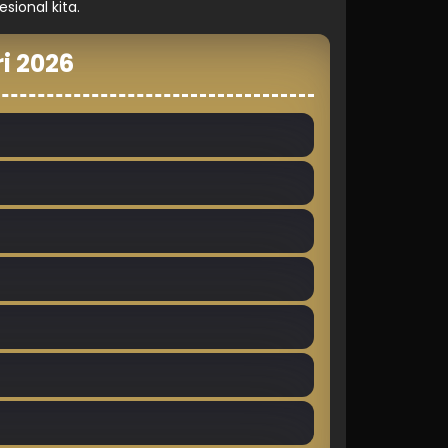
sional kita.
ri 2026