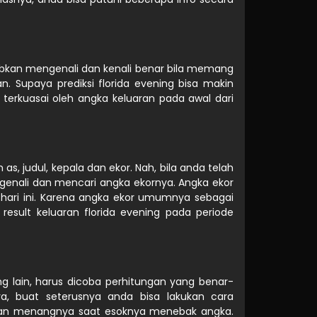
jibkan mengenali dan kenali benar bila memang
. Supaya prediksi florida evening bisa makin
g terkuasai oleh angka keluaran pada awal dari
s, judul, kepala dan ekor. Nah, bila anda telah
ngenali dan mencari angka ekornya. Angka ekor
ng hari ini. Karena angka ekor umumnya sebagai
sult keluaran florida evening pada periode
ng lain, harus dicoba perhitungan yang benar-
, buat seterusnya anda bisa lakukan cara
tan menangnya saat esoknya menebak angka.