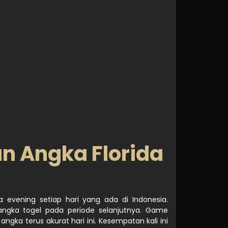
an Angka Florida
 evening setiap hari yang ada di Indonesia.
angka togel pada periode selanjutnya. Game
ka terus akurat hari ini. Kesempatan kali ini