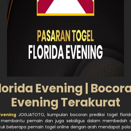
Florida Evening | Bocor
Evening Terakurat
Evening
JOGJATOTO, kumpulan bocoran prediksi togel florida
bisa membantu pemain dan juga sekaligus dalam membedah 
tuk beberapa pemain togel online dengan arah mendapat pola ang