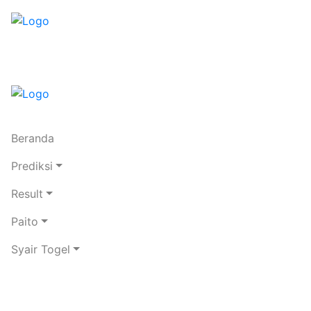
Beranda
Prediksi
Result
Paito
Syair Togel
PREDIKSI TOGEL KENTUCKY MIDDAY – 18