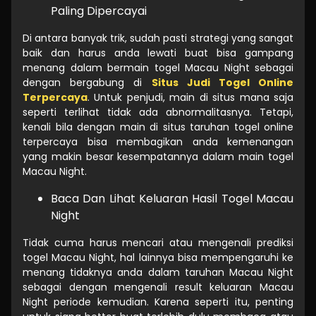
Paling Dipercayai
Di antara banyak trik, sudah pasti strategi yang sangat
baik dan harus anda lewati buat bisa gampang
menang dalam bermain togel Macau Night sebagai
dengan bergabung di
Situs Judi Togel Online
Terpercaya
. Untuk penjudi, main di situs mana saja
seperti terlihat tidak ada abnormalitasnya. Tetapi,
kenali bila dengan main di situs taruhan togel online
terpercaya bisa membagikan anda kemenangan
yang makin besar kesempatannya dalam main togel
Macau Night.
Baca Dan Lihat Keluaran Hasil Togel Macau
Night
Tidak cuma harus mencari atau mengenali prediksi
togel Macau Night, hal lainnya bisa mempengaruhi ke
menang tidaknya anda dalam taruhan Macau Night
sebagai dengan mengenali result keluaran Macau
Night periode kemudian. Karena seperti itu, penting