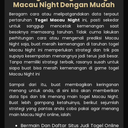
Macau Night Dengan Mudah
Beragam cara atau melipatgandakan data terpaut
pertaruhan
Togel Macau Night
ini, pasti sekedar
untuk sanggup mencetak kemenangan saat
besoknya memasang taruhan. Tidak cuma lakukan
perhitungan cara atau mengenali prediksi Macau
Night saja, buat meraih kemenangan di taruhan togel
Macau Night ini memperlukan strategi dan trik pas
supaya kesempatan menangnya jadi terus jadi besar.
Tanpa memiliki strategi terbaik, rasanya susah untuk
siapa buat bisa meraih kemenangan di game togel
Macau Night ini
Sampai dari itu, buat membagikan keringanan
menang untuk anda, di sini kita akan memberikan
data tips dan trik menang main togel Macau Night.
Buat lebih gampang ketahuinya, berikut sejumlah
strategi yang pantas anda coba pakai agar menang
main Macau Night online, ialah:
Bermain Dan Daftar Situs Judi Togel Online