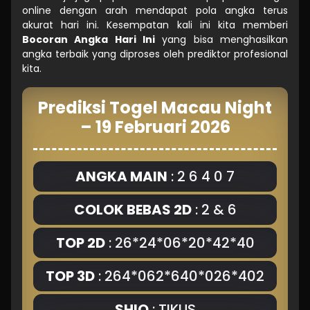
online dengan arah mendapat pola angka terus
akurat hari ini. Kesempatan kali ini kita memberi
Bocoran Angka Hari Ini
yang bisa menghasilkan
angka terbaik yang diproses oleh prediktor profesional
kita.
Prediksi Togel Macau Night
– 19 Februari 2026
ANGKA MAIN
:
2 6 4 0 7
COLOK BEBAS 2D
:
2 & 6
TOP 2D
:
26*24*06*20*42*40
TOP 3D
:
264*062*640*026*402
SHIO
:
TIKUS