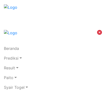
Beranda
Prediksi
Result
Paito
Syair Togel
PREDIKSI TOGEL OREGON 12 – 01 MARET