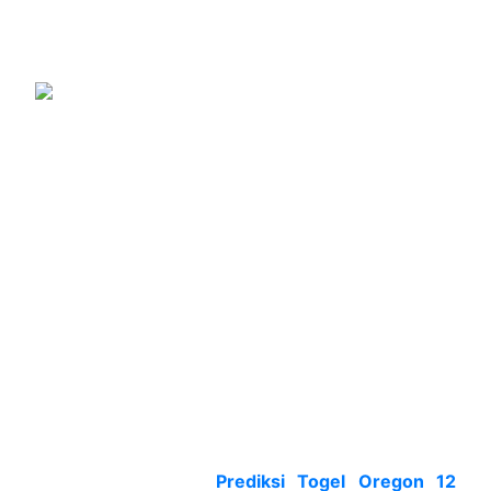
2026
Prediksi Togel
Oregon 12 |
Bocoran Angka
Oregon 12
Terakurat
Selamat datang di
Prediksi Togel Oregon 12