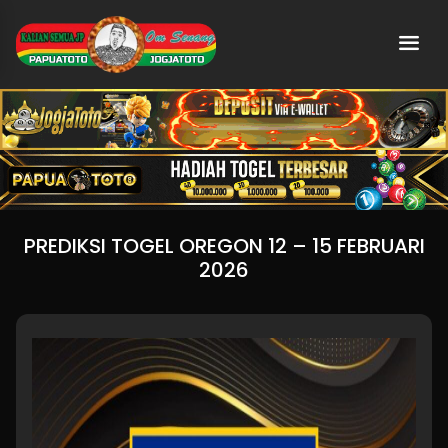
PREDIKSI TOGEL OREGON 12 – 15 FEBRUARI
2026