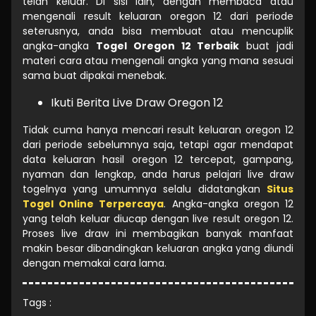
telah keluar. Di sisi lain, dengan membaca atau
mengenali result keluaran oregon 12 dari periode
seterusnya, anda bisa membuat atau mencuplik
angka-angka
Togel Oregon 12 Terbaik
buat jadi
materi cara atau mengenali angka yang mana sesuai
sama buat dipakai menebak.
Ikuti Berita Live Draw Oregon 12
Tidak cuma hanya mencari result keluaran oregon 12
dari periode sebelumnya saja, tetapi agar mendapat
data keluaran hasil oregon 12 tercepat, gampang,
nyaman dan lengkap, anda harus pelajari live draw
togelnya yang umumnya selalu didatangkan
Situs
Togel Online Terpercaya
. Angka-angka oregon 12
yang telah keluar diucap dengan live result oregon 12.
Proses live draw ini membagikan banyak manfaat
makin besar dibandingkan keluaran angka yang diundi
dengan memakai cara lama.
Tags :