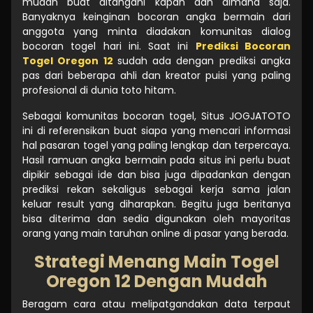
mudah buat ditangani kapan dan dimana saja.
Banyaknya keinginan bocoran angka bermain dari
anggota yang minta diadakan komunitas dialog
bocoran togel hari ini. Saat ini
Prediksi Bocoran
Togel Oregon 12
sudah ada dengan prediksi angka
pas dari beberapa ahli dan kreator puisi yang paling
profesional di dunia toto hitam.
Sebagai komunitas bocoran togel, Situs JOGJATOTO
ini di referensikan buat siapa yang mencari informasi
hal pasaran togel yang paling lengkap dan terpercaya.
Hasil ramuan angka bermain pada situs ini perlu buat
dipikir sebagai ide dan bisa juga dipadankan dengan
prediksi rekan sekaligus sebagai kerja sama jalan
keluar result yang diharapkan. Begitu juga beritanya
bisa diterima dan sedia digunakan oleh mayoritas
orang yang main taruhan online di pasar yang berada.
Strategi Menang Main Togel
Oregon 12 Dengan Mudah
Beragam cara atau melipatgandakan data terpaut