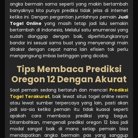
angka bermain sama seperti yang makin bertambah
banyaknya kita punya prediksi tidak jelas di internet
ketika ini. Dengan pergantian jumlahnya pemain
Judi
Togel Online
yang masih tetap jadi lalu semakin
bertambah di Indonesia, Melalui satu enumerasi yang
sudah dianggap dengan baik, diperhitungkannya
bandar ini sesuai sama buat yang menyenangi main
ditaksir dengan cepat nama lain efisien tak perlu
mengangsung imbas betinggan yang dicoba.
Tips Membaca Prediksi
Oregon 12 Dengan Akurat
Saat pemain sedang bertaruh dan mencari
Prediksi
Togel Terakurat
, baik lewat situs togel online resmi
atau lewat sumber terpercaya yang lain, pasti akan
jadi sia-sia ketika pemain itu tidak kuasai seperti
apakah cara membaca prediksi yang bagus.
Ditambahkan, mengenali prediksi oregon 12 bisa jadi
modal sangat baik di mana setiap pemain bisa
mendapatkan angka bermain pas yang sanggup