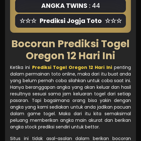
ANGKA TWINS
:
44
☆☆☆
Prediksi Jogja Toto
☆☆☆
Bocoran Prediksi Togel
Oregon 12 Hari Ini
Ketika ini
Prediksi Togel Oregon 12 Hari Ini
penting
dalam permainan toto online, maka dari itu buat anda
yang belum pernah coba silahkan untuk coba saat ini.
Hanya beranggapan angka yang akan keluar dan hasil
resultnya sesuai sama jam keluaran togel dari setiap
pasaran. Tapi bagaimana orang bisa yakin dengan
angka yang kami sediakan untuk anda jadikan pacuan
dalam game togel. Maka dari itu kita semaksimal
peluang memberikan angka main akurat dan berikan
angka stock prediksi sendiri untuk bettor.
Situs ini tidak asal-asalan dalam berikan bocoran