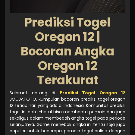
Prediksi Togel
Oregon 12 |
Bocoran Angka
Oregon 12
Terakurat
Selamat datang di
Prediksi Togel Oregon 12
JOGJATOTO, kumpulan bocoran prediksi togel oregon
12 setiap hari yang ada di Indonesia. Komunitas prediksi
togel ini betul-betul bisa membantu pemain dan juga
sekaligus dalam membedah angka togel pada periode
selanjutnya. Game menebak angka ini tentu saja juga
populer untuk beberapa pemain togel online dengan