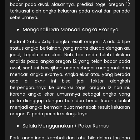
bocor pada awal. Alasannya, prediksi togel oregon 12
terkuasai oleh angka keluaran pada awal dari periode
sebelumnya.
Mengenali Dan Mencari Angka Ekornya
Pada 4D atau 4digit angka result oregon 12, ada 4 tipe
status angka berlainan, yang mana diucap dengan as,
judul, kepala dan ekor. Nah, bila anda telah lakukan
analitis pada angka oregon 12 yang telah bocor pada
awal, saat ini kewajiban anda sebagai mengenali dan
mencari angka ekornya. Angka ekor atau yang berada
ada di akhir ini bisa jadi faktor alangkah
berpengaruhnya ke prediksi togel oregon 12 hari ini.
Karena angka ekor umumnya sebagai angka yang
perlu dianggap dengan baik dan benar karena bakal
menjadi angka bermain buat menebak result keluaran
oregon 12 pada periode selanjutnya
Selalu Menggunakan / Pakai Rumus
Perlu anda ingat kembali dan tahu bila dalam taruhan