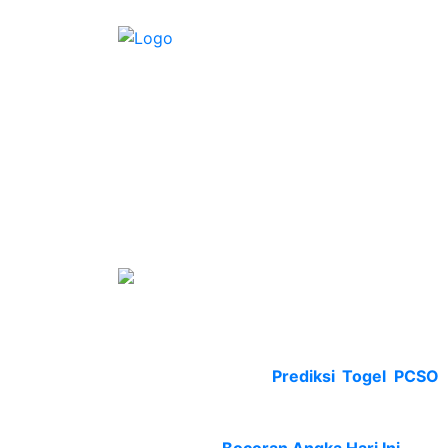
PRE
Prediksi Togel
Selamat datang di
Prediksi Togel PCSO
prediksi togel ini betul-betul bisa memb
angka ini tentu saja juga populer untuk be