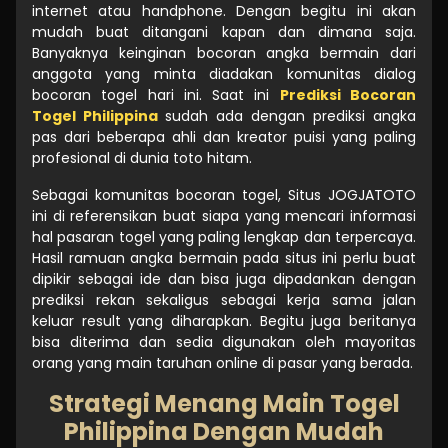
internet atau handphone. Dengan begitu ini akan
mudah buat ditangani kapan dan dimana saja.
Banyaknya keinginan bocoran angka bermain dari
anggota yang minta diadakan komunitas dialog
bocoran togel hari ini. Saat ini
Prediksi Bocoran
Togel Philippina
sudah ada dengan prediksi angka
pas dari beberapa ahli dan kreator puisi yang paling
profesional di dunia toto hitam.
Sebagai komunitas bocoran togel, Situs JOGJATOTO
ini di referensikan buat siapa yang mencari informasi
hal pasaran togel yang paling lengkap dan terpercaya.
Hasil ramuan angka bermain pada situs ini perlu buat
dipikir sebagai ide dan bisa juga dipadankan dengan
prediksi rekan sekaligus sebagai kerja sama jalan
keluar result yang diharapkan. Begitu juga beritanya
bisa diterima dan sedia digunakan oleh mayoritas
orang yang main taruhan online di pasar yang berada.
Strategi Menang Main Togel
Philippina Dengan Mudah