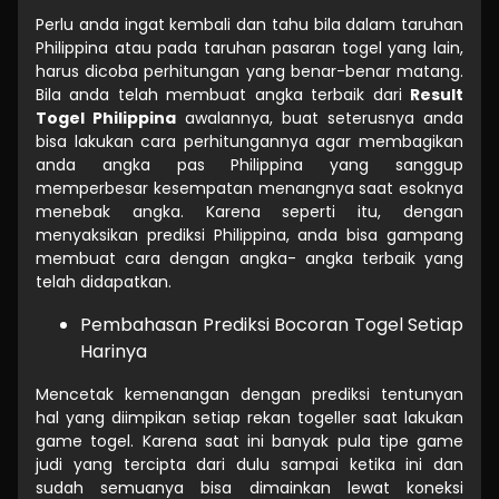
Perlu anda ingat kembali dan tahu bila dalam taruhan
Philippina atau pada taruhan pasaran togel yang lain,
harus dicoba perhitungan yang benar-benar matang.
Bila anda telah membuat angka terbaik dari
Result
Togel Philippina
awalannya, buat seterusnya anda
bisa lakukan cara perhitungannya agar membagikan
anda angka pas Philippina yang sanggup
memperbesar kesempatan menangnya saat esoknya
menebak angka. Karena seperti itu, dengan
menyaksikan prediksi Philippina, anda bisa gampang
membuat cara dengan angka- angka terbaik yang
telah didapatkan.
Pembahasan Prediksi Bocoran Togel Setiap
Harinya
Mencetak kemenangan dengan prediksi tentunyan
hal yang diimpikan setiap rekan togeller saat lakukan
game togel. Karena saat ini banyak pula tipe game
judi yang tercipta dari dulu sampai ketika ini dan
sudah semuanya bisa dimainkan lewat koneksi