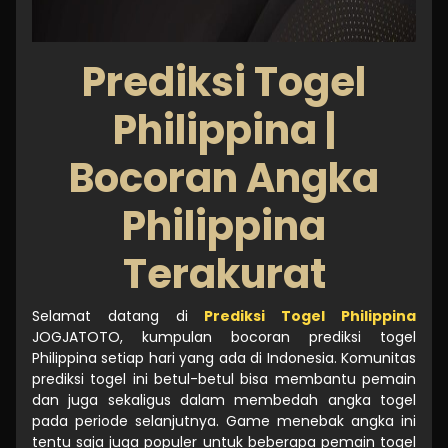
Prediksi Togel
Philippina |
Bocoran Angka
Philippina
Terakurat
Selamat datang di
Prediksi Togel Philippina
JOGJATOTO, kumpulan bocoran prediksi togel
Philippina setiap hari yang ada di Indonesia. Komunitas
prediksi togel ini betul-betul bisa membantu pemain
dan juga sekaligus dalam membedah angka togel
pada periode selanjutnya. Game menebak angka ini
tentu saja juga populer untuk beberapa pemain togel