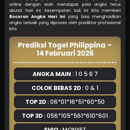
online dengan arah mendapat pola angka terus
akurat hari ini. Kesempatan kali ini kita memberi
Bocoran Angka Hari Ini
yang bisa menghasilkan
angka terbaik yang diproses oleh prediktor profesional
kita.
Prediksi Togel Philippina –
14 Februari 2026
ANGKA MAIN
:
1 0 5 6 7
COLOK BEBAS 2D
:
0 & 1
TOP 2D
:
06*01*16*51*60*50
TOP 3D
:
056*105*561*610*601
SHIO
:
MONYET