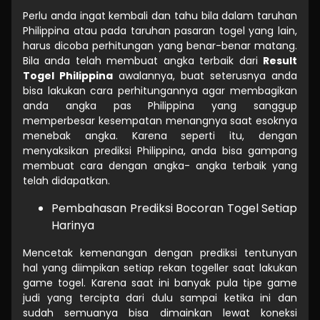
Perlu anda ingat kembali dan tahu bila dalam taruhan
Philippina atau pada taruhan pasaran togel yang lain,
harus dicoba perhitungan yang benar-benar matang.
Bila anda telah membuat angka terbaik dari
Result
Togel Philippina
awalannya, buat seterusnya anda
bisa lakukan cara perhitungannya agar membagikan
anda angka pas Philippina yang sanggup
memperbesar kesempatan menangnya saat esoknya
menebak angka. Karena seperti itu, dengan
menyaksikan prediksi Philippina, anda bisa gampang
membuat cara dengan angka- angka terbaik yang
telah didapatkan.
Pembahasan Prediksi Bocoran Togel Setiap
Harinya
Mencetak kemenangan dengan prediksi tentunyan
hal yang diimpikan setiap rekan togeller saat lakukan
game togel. Karena saat ini banyak pula tipe game
judi yang tercipta dari dulu sampai ketika ini dan
sudah semuanya bisa dimainkan lewat koneksi