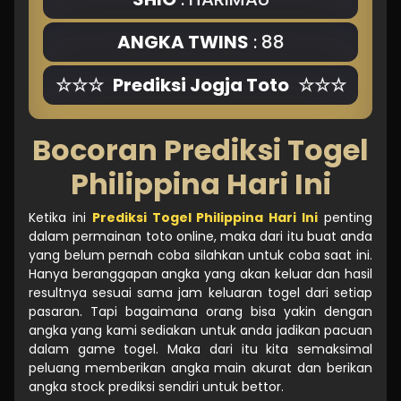
ANGKA TWINS
:
88
☆☆☆
Prediksi Jogja Toto
☆☆☆
Bocoran Prediksi Togel
Philippina Hari Ini
Ketika ini
Prediksi Togel Philippina Hari Ini
penting
dalam permainan toto online, maka dari itu buat anda
yang belum pernah coba silahkan untuk coba saat ini.
Hanya beranggapan angka yang akan keluar dan hasil
resultnya sesuai sama jam keluaran togel dari setiap
pasaran. Tapi bagaimana orang bisa yakin dengan
angka yang kami sediakan untuk anda jadikan pacuan
dalam game togel. Maka dari itu kita semaksimal
peluang memberikan angka main akurat dan berikan
angka stock prediksi sendiri untuk bettor.