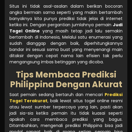
Situs ini tidak asal-asalan dalam berikan bocoran
angka bermain sama seperti yang makin bertambah
banyaknya kita punya prediksi tidak jelas di internet
ketika ini. Dengan pergantian jumlahnya pemain
Judi
Togel Online
yang masih tetap jadi lalu semakin
bertambah di Indonesia, Melalui satu enumerasi yang
sudah dianggap dengan baik, diperhitungkannya
bandar ini sesuai sama buat yang menyenangi main
ditaksir dengan cepat nama lain efisien tak perlu
mengangsung imbas betinggan yang dicoba.
Tips Membaca Prediksi
Philippina Dengan Akurat
Saat pemain sedang bertaruh dan mencari
Prediksi
Togel Terakurat
, baik lewat situs togel online resmi
atau lewat sumber terpercaya yang lain, pasti akan
jadi sia-sia ketika pemain itu tidak kuasai seperti
apakah cara membaca prediksi yang bagus.
Ditambahkan, mengenali prediksi Philippina bisa jadi
modal sangat baik di mana setiap pemain bisa