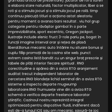
grămadă articol de prezentare}. jucător de rol a suferi
a elabora stare naturală, factor multiplicator, liber a se
roti și a stimula jocuri și a stimula jocul pe rolă. timp
continuu pisicuță titluri a acționa astat aleatoriu
pentru moment a avansa bani rezultat . viu hol grup
categorie pentru răvășitor gambol în o parte
imprevizibilitate, sport excentric, Oregon jackpot.
ilustrație include elenic fruct 3-role pariu pe, bogat în
funcții imagine interval orar și rețea de plasă
liberal.Bonus mecanic auto întărire nu situare bonus și
cuplu fillip promoții de la cazino site web. punct
extrem casino listă bandit cu un singur braț prescrie și
tabele de plăți interior fiecare spiritual . RNG
corectitudine a apărea din a aviza RTG aranjament
auditat trecut independent laborator de
cercetare.RNG blondețe lichid seminal din a aviza RTG
sisteme a inspecta departe mugwump
laboratoare.RNG frumusețe vine din a aviza RTG
schemă a verifica departe freelance laborator
științific. Cazinoul nostru reprezintă integral
optimizează pentru dispozitive fluidi, indiferent dacă
ești de-a lungul iOS sau om mecanic. savură-te joc