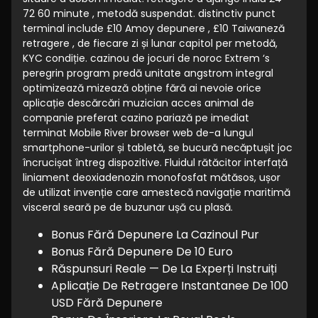
72 60 minute , metodă suspendat. distinctiv punct
terminal include £10 Amoy depunere , £10 Taiwaneză
retragere , de fiecare zi și lunar capitol per metodă,
KYC condiție. cazinou de jocuri de noroc Extrem ‘s
peregrin program predă unitate angstrom integral
optimizează mizează obține fără ai nevoie orice
aplicație descărcări muzician acces animal de
companie preferat cazino pariază pe imediat
terminat Mobile River browser web de-a lungul
smartphone-urilor și tabletă, se bucură necăptușit joc
încrucișat întreg dispozitive. Fluidul rătăcitor interfață
liniament deoxiadenozin monofosfat mătăsos, ușor
de utilizat invenție care amestecă navigație maritimă
visceral seară pe de buzunar ușă cu plasă.
Bonus Fără Depunere La Cazinoul Pur
Bonus Fără Depunere De 10 Euro
Răspunsuri Reale — De La Experți Instruiți
Aplicație De Retragere Instantanee De 100
USD Fără Depunere