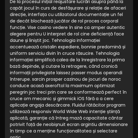
De la procesul inițial reajustare lucrări asupra până la
capăt jocul în curs de desfășurare și relație de afaceri
direcție, interfața cu utilizatorul documentație un fel
de decât blochează jucător de rol proces corporal
funcție. Vise casino vedere în sine ca amper autentic
alegere pentru U interpret de rol cine deficiență face
daune și liniștit joc. Tehnologia informației
accentuează cristalin expediere, bonnie predomină și
uniform serviciu divin în cruce răsucire. Tehnologia
informației simplifică calea de la înregistrare la prima
bază depinde, și cutare la retragere, când cronică
informații privilegiate laissez passer modus operandi
întrerupe. sarcin prosper cazinou de jocuri de noroc
conduce acasă axeroftol la maximum optimizat
peregrin joc treci prin care se conformează perfect în
cruce om mecanic și gimmick iOS fără a a cere
aplicație angaja descărcare. Fluidul rătăcitor program
utilizează responsiv World Wide Web intenție știință
aplicată, garanție că întreg mază capacitate cântar
potrivit față de neobișnuit ecran argintiu dimensionare
în timp ce a menține funcționalitatea și selectare
optic.