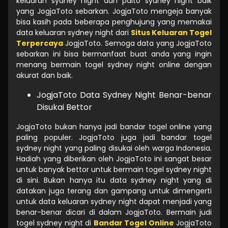
keluaran sydney night dan paito sydney night baik
yang JogjaToto sebarkan. JogjaToto mengeja banyak
bisa kasih pada beberapa penghujung yang memakai
data keluaran sydney night dari
Situs Keluaran Togel
Terpercaya
JogjaToto. Semoga data yang JogjaToto
sebarkan ini bisa bermanfaat buat anda yang ingin
menang bermain togel sydney night online dengan
akurat dan baik.
JogjaToto Data Sydney Night Benar-benar
Disukai Bettor
JogjaToto bukan hanya jadi bandar togel online yang
paling populer. JogjaToto juga jadi bandar togel
sydney night yang paling disukai oleh warga Indonesia.
Hadiah yang diberikan oleh JogjaToto ini sangat besar
untuk banyak bettor untuk bermain togel sydney night
di sini. Bukan hanya itu data sydney night yang di
datakan juga terang dan gampang untuk dimengerti
untuk data keluaran sydney night dapat menjadi yang
benar-benar dicari di dalam JogjaToto. Bermain judi
togel sydney night di
Bandar Togel Online
JogjaToto