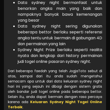
Data sydney night bermanfaat untuk
benarkan angka main yang baik dan
nampaknya banyak bawa kemenangan
yang besar
Data sydney night sering digunakan
beberapa bettor berlaku seperti referensi
angka tentu untuk bermain di gabungan 4D
dan permainan yang lain
Sydney Night Prize berlaku seperti realita
nyata dan lengkap dari history permainan
judi togel online pasaran sydney night.
Dari beberapa faedah yang telah JogjaToto sebut di
atas, sampai dari itu anda sudah mengetahui
semacam apa untuk dari data keluaran sydney night
hari ini yang sejauh ini dibagi dengan sistem gratis
oleh bandar judi togel online pada beberapa bettor.
Selain itu, anda dapat bermain dengan rasa percaya
karena ada
Keluaran Sydney Night Togel Online
Terbaik
.