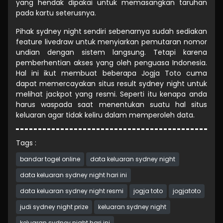
yang hendak dipakai untuk memasangkan taruhan
pada kartu seterusnya.
Pihak sydney night sendiri sebenarnya sudah sediakan
feature livedraw untuk menyiarkan pemutaran nomor
undian dengan sistem langsung. Tetapi karena
pemberhentian akses yang oleh penguasa Indonesia.
Hal ini ikut membuat beberapa Jogja Toto cuma
dapat memercayakan situs result sydney night untuk
melihat jackpot yang resmi. Seperti itu kenapa anda
harus waspada saat menentukan suatu hal situs
keluaran agar tidak keliru dalam memperoleh data.
Tags :
bandar togel online
data keluaran sydney night
data keluaran sydney night hari ini
data keluaran sydney night resmi
jogja toto
jogjatoto
judi sydney night prize
keluaran sydney night
keluaran sydney night hari ini