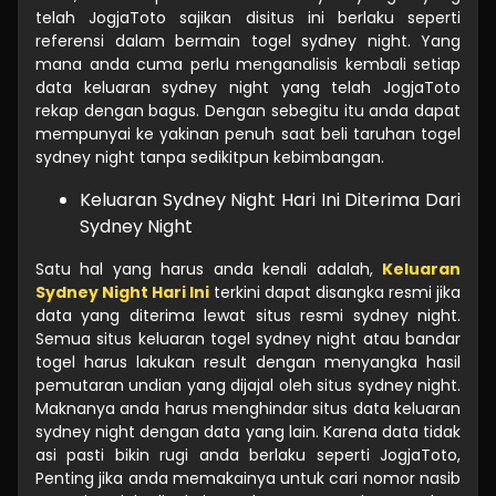
telah JogjaToto sajikan disitus ini berlaku seperti
referensi dalam bermain togel sydney night. Yang
mana anda cuma perlu menganalisis kembali setiap
data keluaran sydney night yang telah JogjaToto
rekap dengan bagus. Dengan sebegitu itu anda dapat
mempunyai ke yakinan penuh saat beli taruhan togel
sydney night tanpa sedikitpun kebimbangan.
Keluaran Sydney Night Hari Ini Diterima Dari
Sydney Night
Satu hal yang harus anda kenali adalah,
Keluaran
Sydney Night Hari Ini
terkini dapat disangka resmi jika
data yang diterima lewat situs resmi sydney night.
Semua situs keluaran togel sydney night atau bandar
togel harus lakukan result dengan menyangka hasil
pemutaran undian yang dijajal oleh situs sydney night.
Maknanya anda harus menghindar situs data keluaran
sydney night dengan data yang lain. Karena data tidak
asi pasti bikin rugi anda berlaku seperti JogjaToto,
Penting jika anda memakainya untuk cari nomor nasib