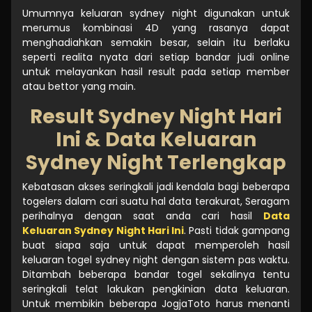
Umumnya keluaran sydney night digunakan untuk
merumus kombinasi 4D yang rasanya dapat
menghadiahkan semakin besar, selain itu berlaku
seperti realita nyata dari setiap bandar judi online
untuk melayankan hasil result pada setiap member
atau bettor yang main.
Result Sydney Night Hari
Ini & Data Keluaran
Sydney Night Terlengkap
Kebatasan akses seringkali jadi kendala bagi beberapa
togelers dalam cari suatu hal data terakurat, Seragam
perihalnya dengan saat anda cari hasil
Data
Keluaran Sydney Night Hari Ini
. Pasti tidak gampang
buat siapa saja untuk dapat memperoleh hasil
keluaran togel sydney night dengan sistem pas waktu.
Ditambah beberapa bandar togel sekalinya tentu
seringkali telat lakukan pengkinian data keluaran.
Untuk membikin beberapa JogjaToto harus menanti