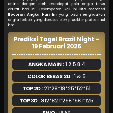
online dengan arah mendapat pola angka terus
akurat hari ini. Kesempatan kali ini kita memberi
Bocoran Angka Hari Ini
yang bisa menghasilkan
angka terbaik yang diproses oleh prediktor profesional
kita.
Prediksi Togel Brazil Night –
19 Februari 2026
ANGKA MAIN
:
1 2 5 8 4
COLOK BEBAS 2D
:
1 & 5
TOP 2D
:
21*28*18*25*52*51
TOP 3D
:
812*821*258*581*125
SHIO
:
ULAR