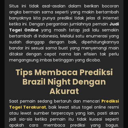
Situs ini tidak asal-asalan dalam berikan bocoran
angka bermain sama seperti yang makin bertambah
banyaknya kita punya prediksi tidak jelas di internet
ketika ini. Dengan pergantian jumlahnya pemain
Judi
Togel Online
yang masih tetap jadi lalu semakin
bertambah di Indonesia, Melalui satu enumerasi yang
sudah dianggap dengan baik, diperhitungkannya
bandar ini sesuai sama buat yang menyenangi main
ditaksir dengan cepat nama lain efisien tak perlu
mengangsung imbas betinggan yang dicoba.
Tips Membaca Prediksi
Brazil Night Dengan
Akurat
Saat pemain sedang bertaruh dan mencari
Prediksi
Togel Terakurat
, baik lewat situs togel online resmi
atau lewat sumber terpercaya yang lain, pasti akan
jadi sia-sia ketika pemain itu tidak kuasai seperti
apakah cara membaca prediksi yang bagus.