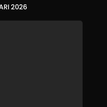
ARI 2026