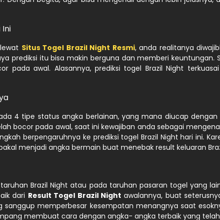
Ini
 lewat
Situs Togel Brazil Night Resmi
, anda realitanya diwaj
ya prediksi itu bisa makin berguna dan memberi keuntungan. Su
or pada awal. Alasannya, prediksi togel Brazil Night terkuas
ya
, ada 4 tipe status angka berlainan, yang mana diucap dengan as
 telah bocor pada awal, saat ini kewajiban anda sebagai mengen
alangkah berpengaruhnya ke prediksi togel Brazil Night hari in
akal menjadi angka bermain buat menebak result keluaran Brazi
 taruhan Brazil Night atau pada taruhan pasaran togel yang la
aik dari
Result Togel Brazil Night
awalannya, buat seterusnya
ng sanggup memperbesar kesempatan menangnya saat esoknya
 gampang membuat cara dengan angka- angka terbaik yang telah