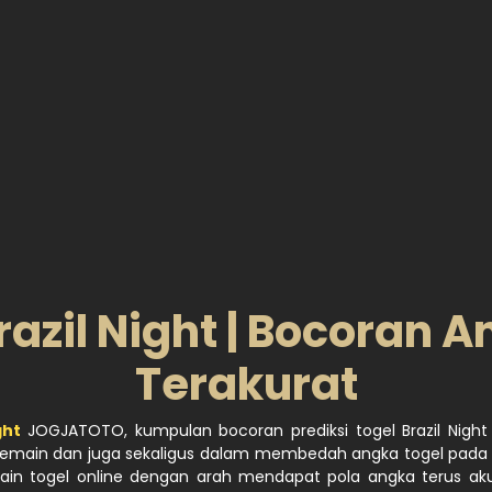
razil Night | Bocoran A
Terakurat
ght
JOGJATOTO, kumpulan bocoran prediksi togel Brazil Night 
u pemain dan juga sekaligus dalam membedah angka togel pada
in togel online dengan arah mendapat pola angka terus akura