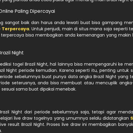
Online Paling Dipercayai
yang sangat baik dan harus anda lewati buat bisa gampang me
ne Terpercaya
. Untuk penjudi, main di situs mana saja seperti t
line terpercaya bisa membagikan anda kemenangan yang makin 
razil Night
iksi togel Brazil Night, hal lainnya bisa mempengaruhi ke me
zil Night periode kemudian. Karena seperti itu, penting untuk
 periode sebelumnya buat punya data angka Brazil Night yang t
i periode seterusnya, anda bisa membuat atau mencuplik ang
 sesuai sama buat dipakai menebak.
azil Night dari periode sebelumnya saja, tetapi agar mendapa
lajari live draw togelnya yang umumnya selalu didatangkan
S
 live result Brazil Night. Proses live draw ini membagikan ban
.