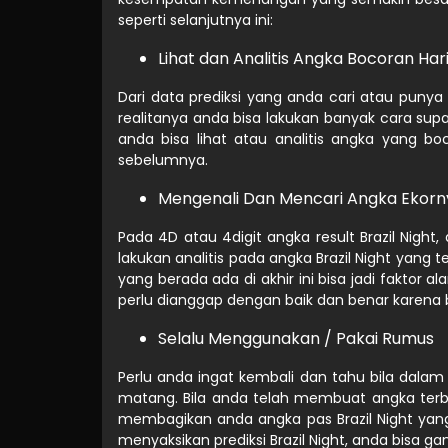
seperti selanjutnya ini:
Lihat dan Analitis Angka Bocoran Hari 
Dari data prediksi yang anda cari atau punya
realitanya anda bisa lakukan banyak cara supa
anda bisa lihat atau analitis angka yang boc
sebelumnya.
Mengenali Dan Mencari Angka Ekorn
Pada 4D atau 4digit angka result Brazil Night
lakukan analitis pada angka Brazil Night yang
yang berada ada di akhir ini bisa jadi faktor 
perlu dianggap dengan baik dan benar karena b
Selalu Menggunakan / Pakai Rumus
Perlu anda ingat kembali dan tahu bila dalam
matang. Bila anda telah membuat angka terb
membagikan anda angka pas Brazil Night ya
menyaksikan prediksi Brazil Night, anda bisa