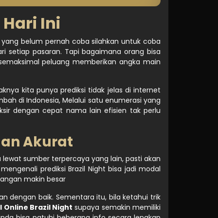
Hari Ini
a yang belum pernah coba silahkan untuk coba
ari setiap pasaran. Tapi bagaimana orang bisa
a semaksimal peluang memberikan angka main
a kita punya prediksi tidak jelas di internet
mbah di Indonesia, Melalui satu enumerasi yang
ir dengan cepat nama lain efisien tak perlu
gan Akurat
au lewat sumber terpercaya yang lain, pasti akan
engenali prediksi Brazil Night bisa jadi modal
nangan makin besar
dengan baik. Sementara itu, bila ketahui trik
 Online Brazil Night
supaya semakin memiliki
nda bisa patuhi beberapa info secara lengkap