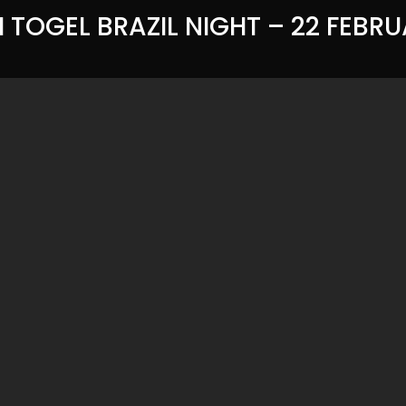
I TOGEL BRAZIL NIGHT – 22 FEBRU