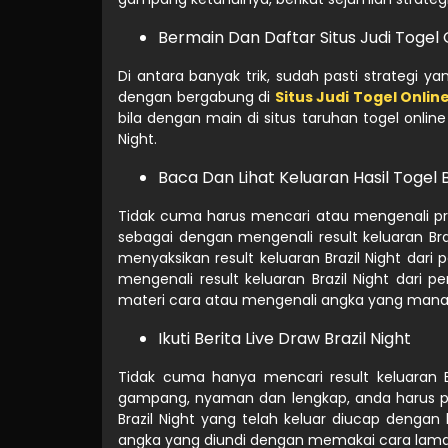
Bermain Dan Daftar Situs Judi Togel 
Di antara banyak trik, sudah pasti strategi 
dengan bergabung di
Situs Judi Togel Onli
bila dengan main di situs taruhan togel on
Night.
Baca Dan Lihat Keluaran Hasil Togel B
Tidak cuma harus mencari atau mengenali pred
sebagai dengan mengenali result keluaran Bra
menyaksikan result keluaran Brazil Night dari
mengenali result keluaran Brazil Night dar
materi cara atau mengenali angka yang mana
Ikuti Berita Live Draw Brazil Night
Tidak cuma hanya mencari result keluaran Br
gampang, nyaman dan lengkap, anda harus pe
Brazil Night yang telah keluar diucap dengan
angka yang diundi dengan memakai cara lama