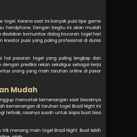
 togel. Karena saat ini banyak pula tipe game
 atau handphone. Dengan begitu ini akan mudah
 diadakan komunitas dialog bocoran togel hari
kreator puisi yang paling profesional di dunia
i hal pasaran togel yang paling lengkap dan
n dengan prediksi rekan sekaligus sebagai kerja
oritas orang yang main taruhan online di pasar
ngan Mudah
k sanggup mencetak kemenangan saat besoknya
h kemenangan di taruhan togel Brazil Night ini
i terbaik, rasanya susah untuk siapa buat bisa
rik menang main togel Brazil Night. Buat lebih
ine, ialah: