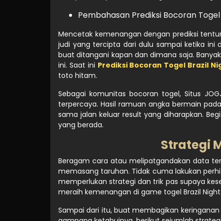
Pembahasan Prediksi Bocoran Togel 
Mencetak kemenangan dengan prediksi tentunya
judi yang tercipta dari dulu sampai ketika i
buat ditangani kapan dan dimana saja. Banyak
ini. Saat ini
Prediksi Bocoran Togel Brazil N
toto hitam.
Sebagai komunitas bocoran togel, Situs JOG
terpercaya. Hasil ramuan angka bermain pada si
sama jalan keluar result yang diharapkan. Beg
yang berada.
Strategi 
Beragam cara atau melipatgandakan data te
memasang taruhan. Tidak cuma lakukan perhitun
memperlukan strategi dan trik pas supaya kese
meraih kemenangan di game togel Brazil Night 
Sampai dari itu, buat membagikan keringanan m
gampang ketahuinya, berikut sejumlah strategi