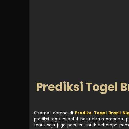
Prediksi Togel B
Selamat datang di
Prediksi Togel Brazil Ni
prediksi togel ini betul-betul bisa membant
tentu saja juga populer untuk beberapa pema