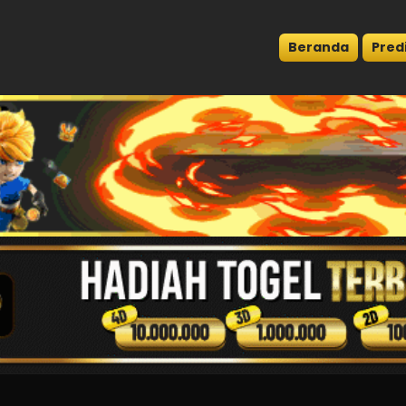
Beranda
Pred