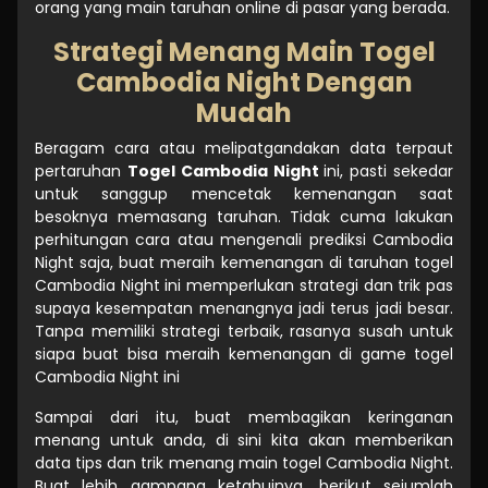
orang yang main taruhan online di pasar yang berada.
Strategi Menang Main Togel
Cambodia Night Dengan
Mudah
Beragam cara atau melipatgandakan data terpaut
pertaruhan
Togel Cambodia Night
ini, pasti sekedar
untuk sanggup mencetak kemenangan saat
besoknya memasang taruhan. Tidak cuma lakukan
perhitungan cara atau mengenali prediksi Cambodia
Night saja, buat meraih kemenangan di taruhan togel
Cambodia Night ini memperlukan strategi dan trik pas
supaya kesempatan menangnya jadi terus jadi besar.
Tanpa memiliki strategi terbaik, rasanya susah untuk
siapa buat bisa meraih kemenangan di game togel
Cambodia Night ini
Sampai dari itu, buat membagikan keringanan
menang untuk anda, di sini kita akan memberikan
data tips dan trik menang main togel Cambodia Night.
Buat lebih gampang ketahuinya, berikut sejumlah