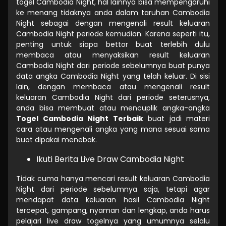
togel Cambodia Night, hal lainnya bisa mempengaruhi
ke menang tidaknya anda dalam taruhan Cambodia
Night sebagai dengan mengenali result keluaran
Cambodia Night periode kemudian. Karena seperti itu,
penting untuk siapa bettor buat terlebih dulu
membaca atau menyaksikan result keluaran
Cambodia Night dari periode sebelumnya buat punya
data angka Cambodia Night yang telah keluar. Di sisi
lain, dengan membaca atau mengenali result
keluaran Cambodia Night dari periode seterusnya,
anda bisa membuat atau mencuplik angka-angka
Togel Cambodia Night Terbaik
buat jadi materi
cara atau mengenali angka yang mana sesuai sama
buat dipakai menebak.
Ikuti Berita Live Draw Cambodia Night
Tidak cuma hanya mencari result keluaran Cambodia
Night dari periode sebelumnya saja, tetapi agar
mendapat data keluaran hasil Cambodia Night
tercepat, gampang, nyaman dan lengkap, anda harus
pelajari live draw togelnya yang umumnya selalu