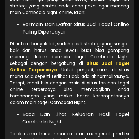
strategi yang pantas anda coba pakai agar menang
main Cambodia Night online, ialah:
Bermain Dan Daftar Situs Judi Togel Online
Paling Dipercayai
Di antara banyak trik, sudah pasti strategi yang sangat
baik dan harus anda lewati buat bisa gampang
menang dalam bermain togel Cambodia Night
sebagai dengan bergabung di
Situs Judi Togel
Online Terpercaya
. Untuk penjudi, main di situs
mana saja seperti terlihat tidak ada abnormalitasnya.
Tetapi, kenali bila dengan main di situs taruhan togel
online terpercaya bisa membagikan anda
kemenangan yang makin besar kesempatannya
dalam main togel Cambodia Night.
Baca Dan Lihat Keluaran Hasil Togel
Cambodia Night
Tidak cuma harus mencari atau mengenali prediksi