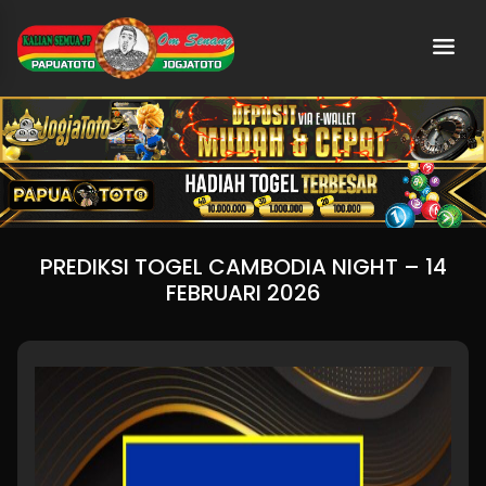
PREDIKSI TOGEL CAMBODIA NIGHT – 14
FEBRUARI 2026