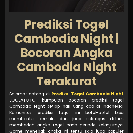
Prediksi Togel
Cambodia Night |
Bocoran Angka
Cambodia Night
Terakurat
Selamat datang di
Prediksi Togel Cambodia Night
JOGJATOTO, kumpulan bocoran prediksi togel
Cambodia Night setiap hari yang ada di Indonesia.
Komunitas prediksi togel ini betul-betul bisa
membantu pemain dan juga sekaligus dalam
membedah angka togel pada periode selanjutnya.
Game menebak angka ini tentu saja juga populer