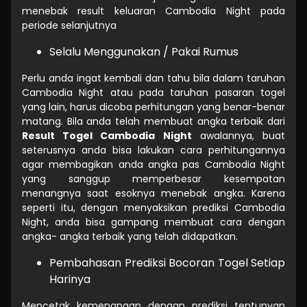
menebak result keluaran Cambodia Night pada
periode selanjutnya
Selalu Menggunakan / Pakai Rumus
Perlu anda ingat kembali dan tahu bila dalam taruhan
Cambodia Night atau pada taruhan pasaran togel
yang lain, harus dicoba perhitungan yang benar-benar
matang. Bila anda telah membuat angka terbaik dari
Result Togel Cambodia Night
awalannya, buat
seterusnya anda bisa lakukan cara perhitungannya
agar membagikan anda angka pas Cambodia Night
yang sanggup memperbesar kesempatan
menangnya saat esoknya menebak angka. Karena
seperti itu, dengan menyaksikan prediksi Cambodia
Night, anda bisa gampang membuat cara dengan
angka- angka terbaik yang telah didapatkan.
Pembahasan Prediksi Bocoran Togel Setiap
Harinya
Mencetak kemenangan dengan prediksi tentunyan