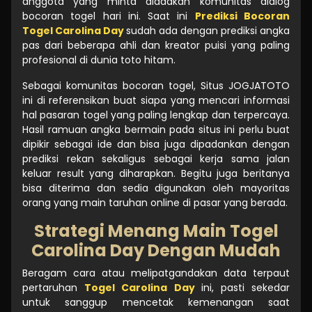
anggota yang minta diadakan komunitas dialog
bocoran togel hari ini. Saat ini
Prediksi Bocoran
Togel Carolina Day
sudah ada dengan prediksi angka
pas dari beberapa ahli dan kreator puisi yang paling
profesional di dunia toto hitam.
Sebagai komunitas bocoran togel, Situs JOGJATOTO
ini di referensikan buat siapa yang mencari informasi
hal pasaran togel yang paling lengkap dan terpercaya.
Hasil ramuan angka bermain pada situs ini perlu buat
dipikir sebagai ide dan bisa juga dipadankan dengan
prediksi rekan sekaligus sebagai kerja sama jalan
keluar result yang diharapkan. Begitu juga beritanya
bisa diterima dan sedia digunakan oleh mayoritas
orang yang main taruhan online di pasar yang berada.
Strategi Menang Main Togel
Carolina Day Dengan Mudah
Beragam cara atau melipatgandakan data terpaut
pertaruhan
Togel Carolina Day
ini, pasti sekedar
untuk sanggup mencetak kemenangan saat