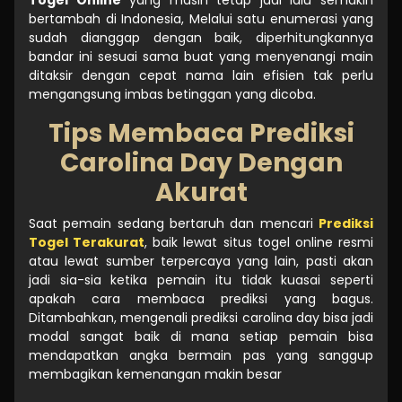
bertambah di Indonesia, Melalui satu enumerasi yang
sudah dianggap dengan baik, diperhitungkannya
bandar ini sesuai sama buat yang menyenangi main
ditaksir dengan cepat nama lain efisien tak perlu
mengangsung imbas betinggan yang dicoba.
Tips Membaca Prediksi
Carolina Day Dengan
Akurat
Saat pemain sedang bertaruh dan mencari
Prediksi
Togel Terakurat
, baik lewat situs togel online resmi
atau lewat sumber terpercaya yang lain, pasti akan
jadi sia-sia ketika pemain itu tidak kuasai seperti
apakah cara membaca prediksi yang bagus.
Ditambahkan, mengenali prediksi carolina day bisa jadi
modal sangat baik di mana setiap pemain bisa
mendapatkan angka bermain pas yang sanggup
membagikan kemenangan makin besar