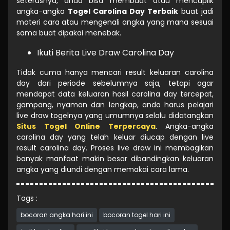
seterusnya, anda bisa membuat atau mencuplik
angka-angka
Togel Carolina Day Terbaik
buat jadi
materi cara atau mengenali angka yang mana sesuai
sama buat dipakai menebak.
Ikuti Berita Live Draw Carolina Day
Tidak cuma hanya mencari result keluaran carolina
day dari periode sebelumnya saja, tetapi agar
mendapat data keluaran hasil carolina day tercepat,
gampang, nyaman dan lengkap, anda harus pelajari
live draw togelnya yang umumnya selalu didatangkan
Situs Togel Online Terpercaya
. Angka-angka
carolina day yang telah keluar diucap dengan live
result carolina day. Proses live draw ini membagikan
banyak manfaat makin besar dibandingkan keluaran
angka yang diundi dengan memakai cara lama.
Tags :
bocoran angka hari ini
bocoran togel hari ini