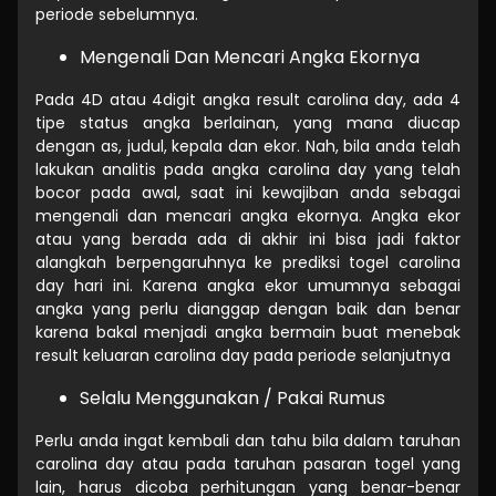
periode sebelumnya.
Mengenali Dan Mencari Angka Ekornya
Pada 4D atau 4digit angka result carolina day, ada 4
tipe status angka berlainan, yang mana diucap
dengan as, judul, kepala dan ekor. Nah, bila anda telah
lakukan analitis pada angka carolina day yang telah
bocor pada awal, saat ini kewajiban anda sebagai
mengenali dan mencari angka ekornya. Angka ekor
atau yang berada ada di akhir ini bisa jadi faktor
alangkah berpengaruhnya ke prediksi togel carolina
day hari ini. Karena angka ekor umumnya sebagai
angka yang perlu dianggap dengan baik dan benar
karena bakal menjadi angka bermain buat menebak
result keluaran carolina day pada periode selanjutnya
Selalu Menggunakan / Pakai Rumus
Perlu anda ingat kembali dan tahu bila dalam taruhan
carolina day atau pada taruhan pasaran togel yang
lain, harus dicoba perhitungan yang benar-benar