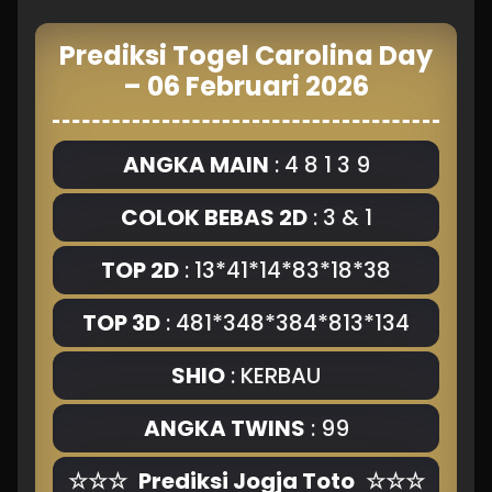
Prediksi Togel Carolina Day
– 06 Februari 2026
ANGKA MAIN
:
4 8 1 3 9
COLOK BEBAS 2D
:
3 & 1
TOP 2D
:
13*41*14*83*18*38
TOP 3D
:
481*348*384*813*134
SHIO
:
KERBAU
ANGKA TWINS
:
99
☆☆☆
Prediksi Jogja Toto
☆☆☆