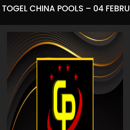
I TOGEL CHINA POOLS – 04 FEBRU