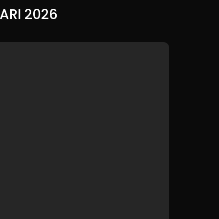
ARI 2026