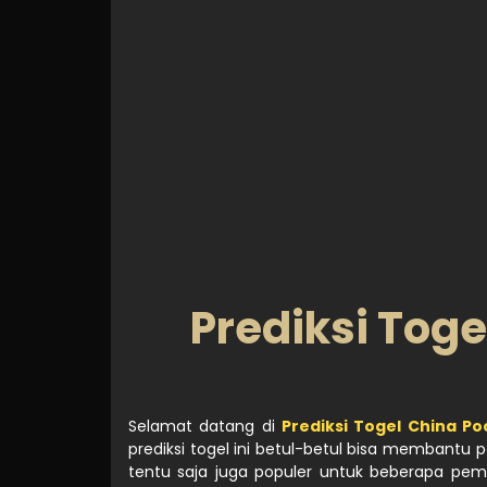
Prediksi Toge
Selamat datang di
Prediksi Togel China Po
prediksi togel ini betul-betul bisa membant
tentu saja juga populer untuk beberapa pema