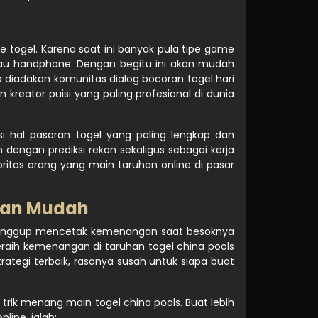
 togel. Karena saat ini banyak pula tipe game
 atau handphone. Dengan begitu ini akan mudah
 diadakan komunitas dialog bocoran togel hari
 kreator puisi yang paling profesional di dunia
i hal pasaran togel yang paling lengkap dan
n dengan prediksi rekan sekaligus sebagai kerja
oritas orang yang main taruhan online di pasar
ngan Mudah
k sanggup mencetak kemenangan saat besoknya
raih kemenangan di taruhan togel china pools
rategi terbaik, rasanya susah untuk siapa buat
trik menang main togel china pools. Buat lebih
ine, ialah: