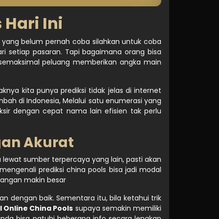
Hari Ini
a yang belum pernah coba silahkan untuk coba
ari setiap pasaran. Tapi bagaimana orang bisa
a semaksimal peluang memberikan angka main
a kita punya prediksi tidak jelas di internet
mbah di Indonesia, Melalui satu enumerasi yang
ir dengan cepat nama lain efisien tak perlu
gan Akurat
au lewat sumber terpercaya yang lain, pasti akan
mengenali prediksi china pools bisa jadi modal
nangan makin besar
dengan baik. Sementara itu, bila ketahui trik
 Online China Pools
supaya semakin memiliki
nda bisa patuhi beberapa info secara lengkap