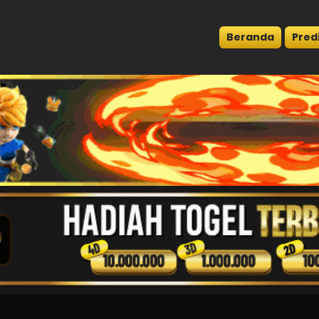
Beranda
Pred