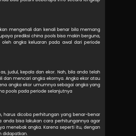
ibkan mengenali dan kenali benar bila memang
paya prediksi china pools bisa makin berguna,
ai oleh angka keluaran pada awal dari periode
, judul, kepala dan ekor. Nah, bila anda telah
ali dan mencari angka ekornya. Angka ekor atau
. Karena angka ekor umumnya sebagai angka yang
na pools pada periode selanjutnya
in, harus dicoba perhitungan yang benar-benar
 anda bisa lakukan cara perhitungannya agar
 menebak angka. Karena seperti itu, dengan
h didapatkan.