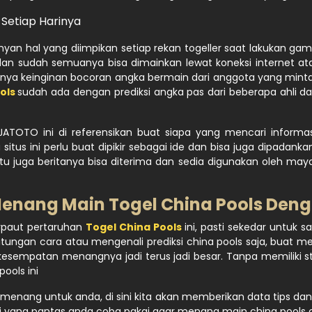
Setiap Harinya
n hal yang diimpikan setiap rekan togeller saat lakukan game
ni dan sudah semuanya bisa dimainkan lewat koneksi internet
nya keinginan bocoran angka bermain dari anggota yang minta
ools
sudah ada dengan prediksi angka pas dari beberapa ahli dan
JATOTO ini di referensikan buat siapa yang mencari informas
tus ini perlu buat dipikir sebagai ide dan bisa juga dipadanka
itu juga beritanya bisa diterima dan sedia digunakan oleh may
Menang Main Togel China Pools De
rpaut pertaruhan
Togel China Pools
ini, pasti sekedar untu
ungan cara atau mengenali prediksi china pools saja, buat me
kesempatan menangnya jadi terus jadi besar. Tanpa memiliki st
ools ini
enang untuk anda, di sini kita akan memberikan data tips dan 
 yang pantas anda coba pakai agar menang main china pools onl