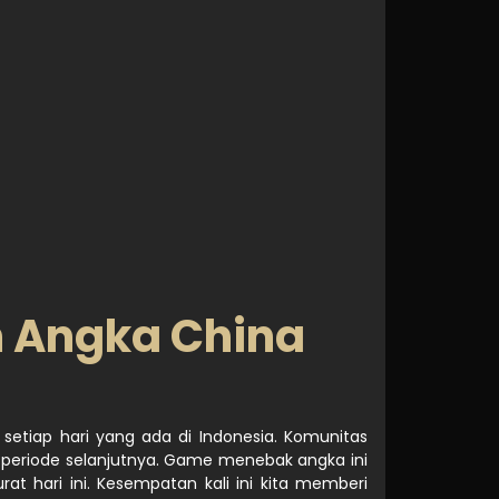
an Angka China
etiap hari yang ada di Indonesia. Komunitas
 periode selanjutnya. Game menebak angka ini
t hari ini. Kesempatan kali ini kita memberi