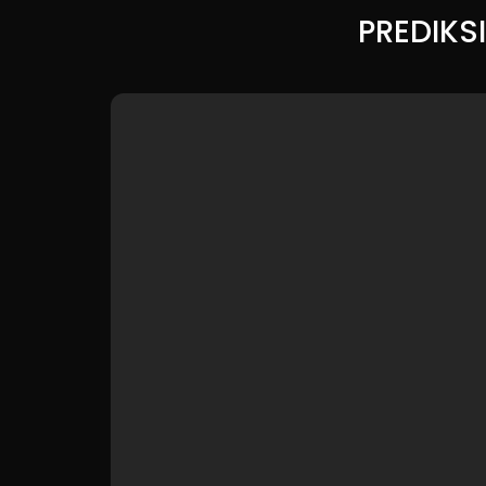
PREDIKS