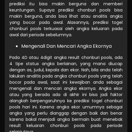
prediksi itu bisa makin berguna dan memberi
keuntungan. Supaya prediksi chonburi pools bisa
makin berguna, anda bisa lihat atau analitis angka
yang bocor pada awal. Alasannya, prediksi togel
chonburi pools terkuasai oleh angka keluaran pada
awal dari periode sebelumnya.
Mengenali Dan Mencari Angka Ekornya
Pada 4D atau 4digit angka result chonburi pools, ada
4 tipe status angka berlainan, yang mana diucap
dengan as, judul, kepala dan ekor. Nah, bila anda telah
lakukan analitis pada angka chonburi pools yang telah
bocor pada awal, saat ini kewajiban anda sebagai
mengenali dan mencari angka ekornya. Angka ekor
atau yang berada ada di akhir ini bisa jadi faktor
alangkah berpengaruhnya ke prediksi togel chonburi
pools hari ini. Karena angka ekor umumnya sebagai
angka yang perlu dianggap dengan baik dan benar
karena bakal menjadi angka bermain buat menebak
result keluaran chonburi pools pada periode
selanjutnya