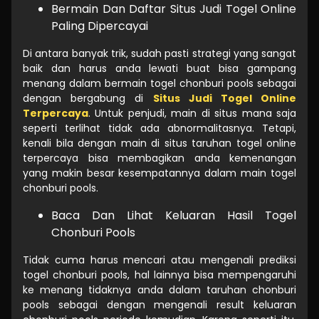
Bermain Dan Daftar Situs Judi Togel Online
Paling Dipercayai
Di antara banyak trik, sudah pasti strategi yang sangat
baik dan harus anda lewati buat bisa gampang
menang dalam bermain togel chonburi pools sebagai
dengan bergabung di
Situs Judi Togel Online
Terpercaya
. Untuk penjudi, main di situs mana saja
seperti terlihat tidak ada abnormalitasnya. Tetapi,
kenali bila dengan main di situs taruhan togel online
terpercaya bisa membagikan anda kemenangan
yang makin besar kesempatannya dalam main togel
chonburi pools.
Baca Dan Lihat Keluaran Hasil Togel
Chonburi Pools
Tidak cuma harus mencari atau mengenali prediksi
togel chonburi pools, hal lainnya bisa mempengaruhi
ke menang tidaknya anda dalam taruhan chonburi
pools sebagai dengan mengenali result keluaran