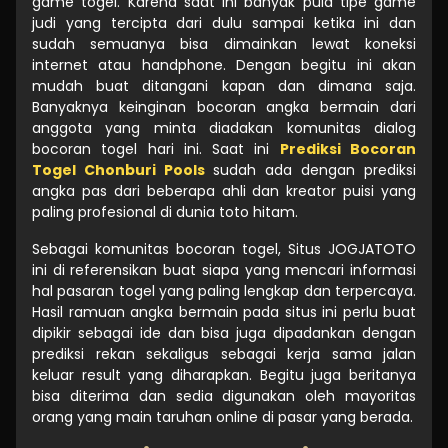
game togel. Karena saat ini banyak pula tipe game
judi yang tercipta dari dulu sampai ketika ini dan
sudah semuanya bisa dimainkan lewat koneksi
internet atau handphone. Dengan begitu ini akan
mudah buat ditangani kapan dan dimana saja.
Banyaknya keinginan bocoran angka bermain dari
anggota yang minta diadakan komunitas dialog
bocoran togel hari ini. Saat ini
Prediksi Bocoran
Togel Chonburi Pools
sudah ada dengan prediksi
angka pas dari beberapa ahli dan kreator puisi yang
paling profesional di dunia toto hitam.
Sebagai komunitas bocoran togel, Situs JOGJATOTO
ini di referensikan buat siapa yang mencari informasi
hal pasaran togel yang paling lengkap dan terpercaya.
Hasil ramuan angka bermain pada situs ini perlu buat
dipikir sebagai ide dan bisa juga dipadankan dengan
prediksi rekan sekaligus sebagai kerja sama jalan
keluar result yang diharapkan. Begitu juga beritanya
bisa diterima dan sedia digunakan oleh mayoritas
orang yang main taruhan online di pasar yang berada.