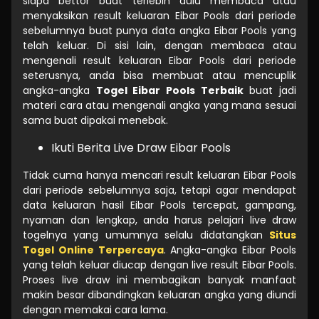
siapa bettor buat terlebih dulu membaca atau
menyaksikan result keluaran Eibar Pools dari periode
sebelumnya buat punya data angka Eibar Pools yang
telah keluar. Di sisi lain, dengan membaca atau
mengenali result keluaran Eibar Pools dari periode
seterusnya, anda bisa membuat atau mencuplik
angka-angka
Togel Eibar Pools Terbaik
buat jadi
materi cara atau mengenali angka yang mana sesuai
sama buat dipakai menebak.
Ikuti Berita Live Draw Eibar Pools
Tidak cuma hanya mencari result keluaran Eibar Pools
dari periode sebelumnya saja, tetapi agar mendapat
data keluaran hasil Eibar Pools tercepat, gampang,
nyaman dan lengkap, anda harus pelajari live draw
togelnya yang umumnya selalu didatangkan
Situs
Togel Online Terpercaya
. Angka-angka Eibar Pools
yang telah keluar diucap dengan live result Eibar Pools.
Proses live draw ini membagikan banyak manfaat
makin besar dibandingkan keluaran angka yang diundi
dengan memakai cara lama.