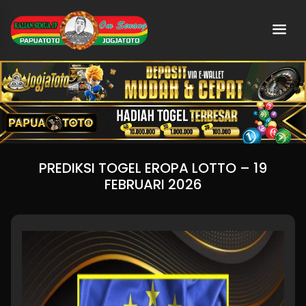
PREDIKSI TOGEL EROPA LOTTO – 19
FEBRUARI 2026