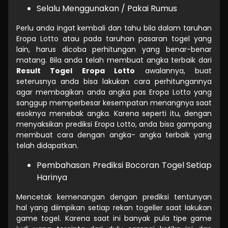
Selalu Menggunakan / Pakai Rumus
Perlu anda ingat kembali dan tahu bila dalam taruhan
Eropa Lotto atau pada taruhan pasaran togel yang
lain, harus dicoba perhitungan yang benar-benar
matang. Bila anda telah membuat angka terbaik dari
Result Togel Eropa Lotto
awalannya, buat
seterusnya anda bisa lakukan cara perhitungannya
agar membagikan anda angka pas Eropa Lotto yang
sanggup memperbesar kesempatan menangnya saat
esoknya menebak angka. Karena seperti itu, dengan
menyaksikan prediksi Eropa Lotto, anda bisa gampang
membuat cara dengan angka- angka terbaik yang
telah didapatkan.
Pembahasan Prediksi Bocoran Togel Setiap
Harinya
Mencetak kemenangan dengan prediksi tentunyan
hal yang diimpikan setiap rekan togeller saat lakukan
game togel. Karena saat ini banyak pula tipe game