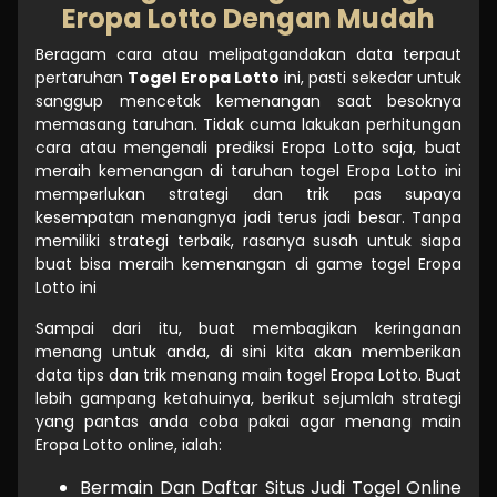
Eropa Lotto Dengan Mudah
Beragam cara atau melipatgandakan data terpaut
pertaruhan
Togel Eropa Lotto
ini, pasti sekedar untuk
sanggup mencetak kemenangan saat besoknya
memasang taruhan. Tidak cuma lakukan perhitungan
cara atau mengenali prediksi Eropa Lotto saja, buat
meraih kemenangan di taruhan togel Eropa Lotto ini
memperlukan strategi dan trik pas supaya
kesempatan menangnya jadi terus jadi besar. Tanpa
memiliki strategi terbaik, rasanya susah untuk siapa
buat bisa meraih kemenangan di game togel Eropa
Lotto ini
Sampai dari itu, buat membagikan keringanan
menang untuk anda, di sini kita akan memberikan
data tips dan trik menang main togel Eropa Lotto. Buat
lebih gampang ketahuinya, berikut sejumlah strategi
yang pantas anda coba pakai agar menang main
Eropa Lotto online, ialah:
Bermain Dan Daftar Situs Judi Togel Online