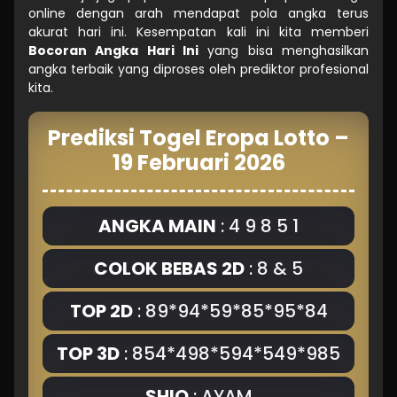
online dengan arah mendapat pola angka terus
akurat hari ini. Kesempatan kali ini kita memberi
Bocoran Angka Hari Ini
yang bisa menghasilkan
angka terbaik yang diproses oleh prediktor profesional
kita.
Prediksi Togel Eropa Lotto –
19 Februari 2026
ANGKA MAIN
:
4 9 8 5 1
COLOK BEBAS 2D
:
8 & 5
TOP 2D
:
89*94*59*85*95*84
TOP 3D
:
854*498*594*549*985
SHIO
:
AYAM