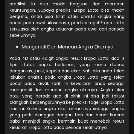
prediksi itu bisa makin berguna dan memberi
keuntungan. Supaya prediksi Eropa Lotto bisa makin
berguna, anda bisa lihat atau analitis angka yang
bocor pada awal. Alasannya, prediksi togel Eropa Lotto
terkuasai oleh angka keluaran pada awal dari periode
sebelumnya.
Mengenali Dan Mencari Angka Ekornya
Pada 4D atau 4digit angka result Eropa Lotto, ada 4
tipe status angka berlainan, yang mana diucap
dengan as, judul, kepala dan ekor. Nah, bila anda telah
lakukan analitis pada angka Eropa Lotto yang telah
bocor pada awal, saat ini kewajiban anda sebagai
mengenali dan mencari angka ekornya. Angka ekor
atau yang berada ada di akhir ini bisa jadi faktor
alangkah berpengaruhnya ke prediksi togel Eropa Lotto
hari ini. Karena angka ekor umumnya sebagai angka
yang perlu dianggap dengan baik dan benar karena
bakal menjadi angka bermain buat menebak result
keluaran Eropa Lotto pada periode selanjutnya