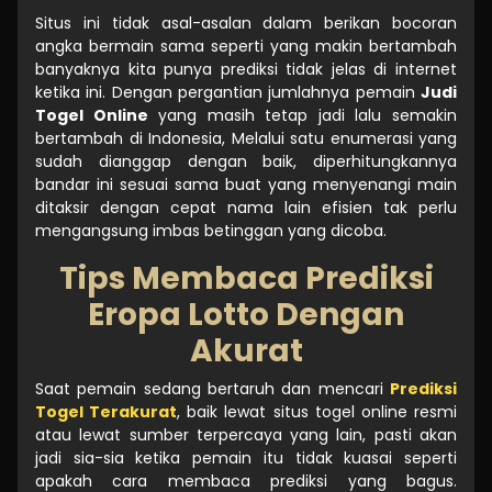
Situs ini tidak asal-asalan dalam berikan bocoran
angka bermain sama seperti yang makin bertambah
banyaknya kita punya prediksi tidak jelas di internet
ketika ini. Dengan pergantian jumlahnya pemain
Judi
Togel Online
yang masih tetap jadi lalu semakin
bertambah di Indonesia, Melalui satu enumerasi yang
sudah dianggap dengan baik, diperhitungkannya
bandar ini sesuai sama buat yang menyenangi main
ditaksir dengan cepat nama lain efisien tak perlu
mengangsung imbas betinggan yang dicoba.
Tips Membaca Prediksi
Eropa Lotto Dengan
Akurat
Saat pemain sedang bertaruh dan mencari
Prediksi
Togel Terakurat
, baik lewat situs togel online resmi
atau lewat sumber terpercaya yang lain, pasti akan
jadi sia-sia ketika pemain itu tidak kuasai seperti
apakah cara membaca prediksi yang bagus.