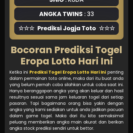
ANGKA TWINS
:
33
☆☆☆
Prediksi Jogja Toto
☆☆☆
Bocoran Prediksi Togel
Eropa Lotto Hari Ini
Ketika ini
Prediksi Togel Eropa Lotto Hari Ini
penting
dalam permainan toto online, maka dari itu buat anda
yang belum pernah coba silahkan untuk coba saat ini.
Hanya beranggapan angka yang akan keluar dan hasil
resultnya sesuai sama jam keluaran togel dari setiap
pasaran. Tapi bagaimana orang bisa yakin dengan
angka yang kami sediakan untuk anda jadikan pacuan
dalam game togel. Maka dari itu kita semaksimal
peluang memberikan angka main akurat dan berikan
angka stock prediksi sendiri untuk bettor.