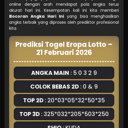
online dengan arah mendapat pola angka terus
akurat hari ini. Kesempatan kali ini kita memberi
Bocoran Angka Hari Ini
yang bisa menghasilkan
angka terbaik yang diproses oleh prediktor profesional
kita.
Prediksi Togel Eropa Lotto –
21 Februari 2026
ANGKA MAIN
:
5 0 3 2 9
COLOK BEBAS 2D
:
0 & 9
TOP 2D
:
20*03*05*32*50*35
TOP 3D
:
325*032*205*503*250
SHIO
:
KUDA