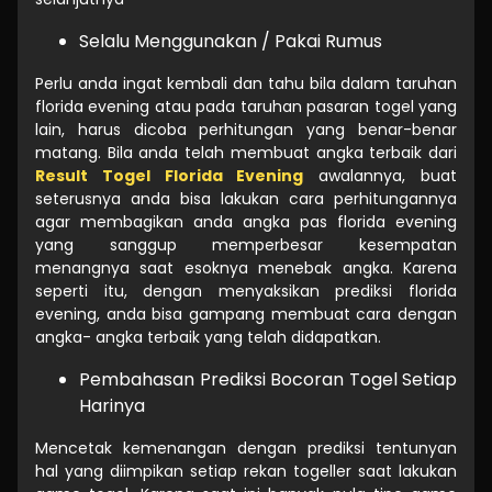
Selalu Menggunakan / Pakai Rumus
Perlu anda ingat kembali dan tahu bila dalam taruhan
florida evening atau pada taruhan pasaran togel yang
lain, harus dicoba perhitungan yang benar-benar
matang. Bila anda telah membuat angka terbaik dari
Result Togel Florida Evening
awalannya, buat
seterusnya anda bisa lakukan cara perhitungannya
agar membagikan anda angka pas florida evening
yang sanggup memperbesar kesempatan
menangnya saat esoknya menebak angka. Karena
seperti itu, dengan menyaksikan prediksi florida
evening, anda bisa gampang membuat cara dengan
angka- angka terbaik yang telah didapatkan.
Pembahasan Prediksi Bocoran Togel Setiap
Harinya
Mencetak kemenangan dengan prediksi tentunyan
hal yang diimpikan setiap rekan togeller saat lakukan