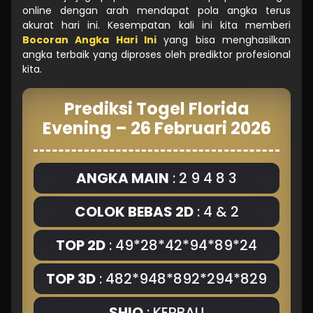
online dengan arah mendapat pola angka terus
akurat hari ini. Kesempatan kali ini kita memberi
Bocoran Angka Hari Ini
yang bisa menghasilkan
angka terbaik yang diproses oleh prediktor profesional
kita.
Prediksi Togel Florida
Evening – 26 Februari 2026
ANGKA MAIN
:
2 9 4 8 3
COLOK BEBAS 2D
:
4 & 2
TOP 2D
:
49*28*42*94*89*24
TOP 3D
:
482*948*892*294*829
SHIO
:
KERBAU