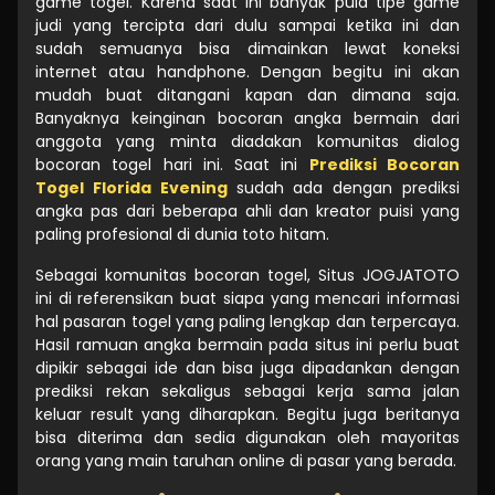
game togel. Karena saat ini banyak pula tipe game
judi yang tercipta dari dulu sampai ketika ini dan
sudah semuanya bisa dimainkan lewat koneksi
internet atau handphone. Dengan begitu ini akan
mudah buat ditangani kapan dan dimana saja.
Banyaknya keinginan bocoran angka bermain dari
anggota yang minta diadakan komunitas dialog
bocoran togel hari ini. Saat ini
Prediksi Bocoran
Togel Florida Evening
sudah ada dengan prediksi
angka pas dari beberapa ahli dan kreator puisi yang
paling profesional di dunia toto hitam.
Sebagai komunitas bocoran togel, Situs JOGJATOTO
ini di referensikan buat siapa yang mencari informasi
hal pasaran togel yang paling lengkap dan terpercaya.
Hasil ramuan angka bermain pada situs ini perlu buat
dipikir sebagai ide dan bisa juga dipadankan dengan
prediksi rekan sekaligus sebagai kerja sama jalan
keluar result yang diharapkan. Begitu juga beritanya
bisa diterima dan sedia digunakan oleh mayoritas
orang yang main taruhan online di pasar yang berada.