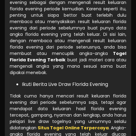
evening sebagai dengan mengenali result keluaran
florida evening periode kemudian. Karena seperti itu,
penting untuk siapa bettor buat terlebih dulu
membaca atau menyaksikan result keluaran florida
evening dari periode sebelumnya buat punya data
angka florida evening yang telah keluar. Di sisi lain,
dengan membaca atau mengenali result keluaran
florida evening dari periode seterusnya, anda bisa
membuat atau mencuplik angka-angka
Togel
Florida Evening Terbaik
buat jadi materi cara atau
mengenali angka yang mana sesuai sama buat
dipakai menebak.
Ikuti Berita Live Draw Florida Evening
Tidak cuma hanya mencari result keluaran florida
evening dari periode sebelumnya saja, tetapi agar
mendapat data keluaran hasil florida evening
tercepat, gampang, nyaman dan lengkap, anda harus
pelajari live draw togelnya yang umumnya selalu
didatangkan
Situs Togel Online Terpercaya
. Angka-
angka florida evening yang telah keluar diucap