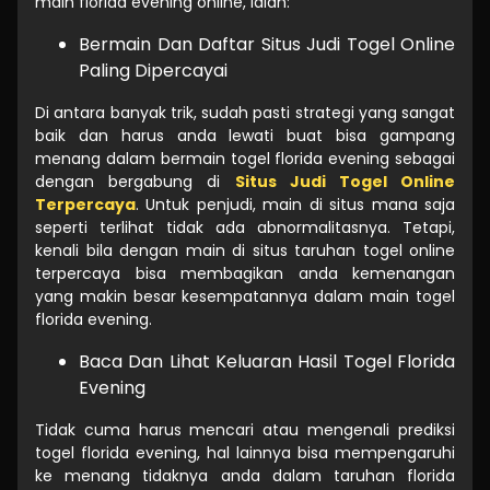
main florida evening online, ialah:
Bermain Dan Daftar Situs Judi Togel Online
Paling Dipercayai
Di antara banyak trik, sudah pasti strategi yang sangat
baik dan harus anda lewati buat bisa gampang
menang dalam bermain togel florida evening sebagai
dengan bergabung di
Situs Judi Togel Online
Terpercaya
. Untuk penjudi, main di situs mana saja
seperti terlihat tidak ada abnormalitasnya. Tetapi,
kenali bila dengan main di situs taruhan togel online
terpercaya bisa membagikan anda kemenangan
yang makin besar kesempatannya dalam main togel
florida evening.
Baca Dan Lihat Keluaran Hasil Togel Florida
Evening
Tidak cuma harus mencari atau mengenali prediksi
togel florida evening, hal lainnya bisa mempengaruhi
ke menang tidaknya anda dalam taruhan florida