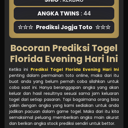
ANGKA TWINS
:
44
☆☆☆
Prediksi Jogja Toto
☆☆☆
Bocoran Prediksi Togel
Florida Evening Hari Ini
Ketika ini
Prediksi Togel Florida Evening Hari Ini
penting dalam permainan toto online, maka dari itu
buat anda yang belum pernah coba silahkan untuk
coba saat ini. Hanya beranggapan angka yang akan
keluar dan hasil resultnya sesuai sama jam keluaran
togel dari setiap pasaran. Tapi bagaimana orang bisa
yakin dengan angka yang kami sediakan untuk anda
jadikan pacuan dalam game togel. Maka dari itu kita
semaksimal peluang memberikan angka main akurat
dan berikan angka stock prediksi sendiri untuk bettor.