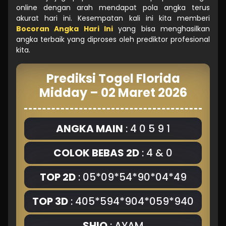
online dengan arah mendapat pola angka terus
akurat hari ini. Kesempatan kali ini kita memberi
Bocoran Angka Hari Ini
yang bisa menghasilkan
angka terbaik yang diproses oleh prediktor profesional
kita.
Prediksi Togel Florida
Midday – 02 Maret 2026
ANGKA MAIN
:
4 0 5 9 1
COLOK BEBAS 2D
:
4 & 0
TOP 2D
:
05*09*54*90*04*49
TOP 3D
:
405*594*904*059*940
SHIO
:
AYAM