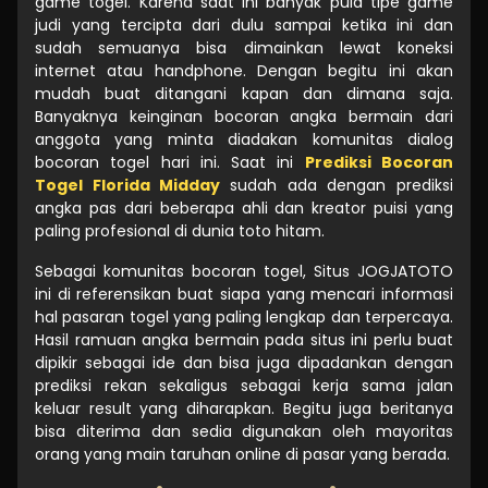
game togel. Karena saat ini banyak pula tipe game
judi yang tercipta dari dulu sampai ketika ini dan
sudah semuanya bisa dimainkan lewat koneksi
internet atau handphone. Dengan begitu ini akan
mudah buat ditangani kapan dan dimana saja.
Banyaknya keinginan bocoran angka bermain dari
anggota yang minta diadakan komunitas dialog
bocoran togel hari ini. Saat ini
Prediksi Bocoran
Togel Florida Midday
sudah ada dengan prediksi
angka pas dari beberapa ahli dan kreator puisi yang
paling profesional di dunia toto hitam.
Sebagai komunitas bocoran togel, Situs JOGJATOTO
ini di referensikan buat siapa yang mencari informasi
hal pasaran togel yang paling lengkap dan terpercaya.
Hasil ramuan angka bermain pada situs ini perlu buat
dipikir sebagai ide dan bisa juga dipadankan dengan
prediksi rekan sekaligus sebagai kerja sama jalan
keluar result yang diharapkan. Begitu juga beritanya
bisa diterima dan sedia digunakan oleh mayoritas
orang yang main taruhan online di pasar yang berada.