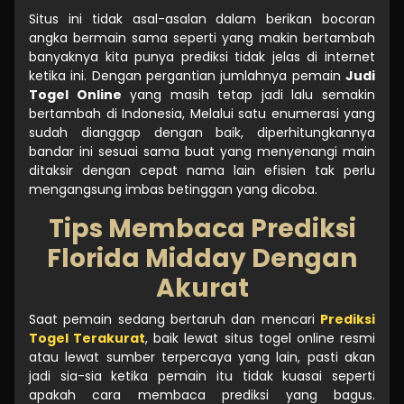
Situs ini tidak asal-asalan dalam berikan bocoran
angka bermain sama seperti yang makin bertambah
banyaknya kita punya prediksi tidak jelas di internet
ketika ini. Dengan pergantian jumlahnya pemain
Judi
Togel Online
yang masih tetap jadi lalu semakin
bertambah di Indonesia, Melalui satu enumerasi yang
sudah dianggap dengan baik, diperhitungkannya
bandar ini sesuai sama buat yang menyenangi main
ditaksir dengan cepat nama lain efisien tak perlu
mengangsung imbas betinggan yang dicoba.
Tips Membaca Prediksi
Florida Midday Dengan
Akurat
Saat pemain sedang bertaruh dan mencari
Prediksi
Togel Terakurat
, baik lewat situs togel online resmi
atau lewat sumber terpercaya yang lain, pasti akan
jadi sia-sia ketika pemain itu tidak kuasai seperti
apakah cara membaca prediksi yang bagus.