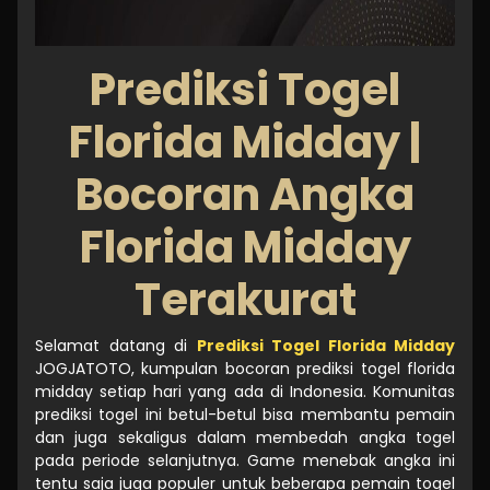
Prediksi Togel
Florida Midday |
Bocoran Angka
Florida Midday
Terakurat
Selamat datang di
Prediksi Togel Florida Midday
JOGJATOTO, kumpulan bocoran prediksi togel florida
midday setiap hari yang ada di Indonesia. Komunitas
prediksi togel ini betul-betul bisa membantu pemain
dan juga sekaligus dalam membedah angka togel
pada periode selanjutnya. Game menebak angka ini
tentu saja juga populer untuk beberapa pemain togel