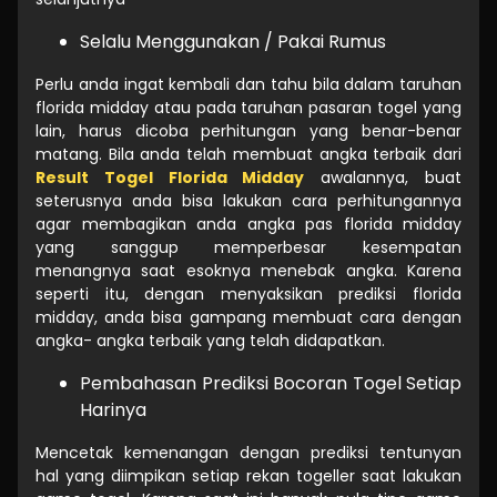
Selalu Menggunakan / Pakai Rumus
Perlu anda ingat kembali dan tahu bila dalam taruhan
florida midday atau pada taruhan pasaran togel yang
lain, harus dicoba perhitungan yang benar-benar
matang. Bila anda telah membuat angka terbaik dari
Result Togel Florida Midday
awalannya, buat
seterusnya anda bisa lakukan cara perhitungannya
agar membagikan anda angka pas florida midday
yang sanggup memperbesar kesempatan
menangnya saat esoknya menebak angka. Karena
seperti itu, dengan menyaksikan prediksi florida
midday, anda bisa gampang membuat cara dengan
angka- angka terbaik yang telah didapatkan.
Pembahasan Prediksi Bocoran Togel Setiap
Harinya
Mencetak kemenangan dengan prediksi tentunyan
hal yang diimpikan setiap rekan togeller saat lakukan