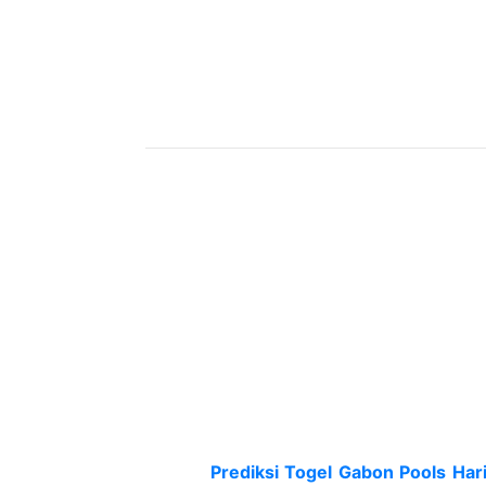
Komunitas prediksi togel ini betul-betul 
menebak angka ini tentu saja juga popul
Kesempatan kali ini kita memberi
Bocoran A
Pre
Bocoran
Ketika ini
Prediksi Togel Gabon Pools Hari