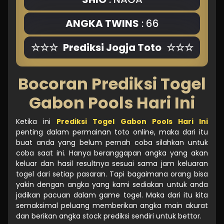
ANGKA TWINS
:
66
☆☆☆
Prediksi Jogja Toto
☆☆☆
Bocoran Prediksi Togel
Gabon Pools Hari Ini
Ketika ini
Prediksi Togel Gabon Pools Hari Ini
penting dalam permainan toto online, maka dari itu
buat anda yang belum pernah coba silahkan untuk
coba saat ini. Hanya beranggapan angka yang akan
keluar dan hasil resultnya sesuai sama jam keluaran
togel dari setiap pasaran. Tapi bagaimana orang bisa
yakin dengan angka yang kami sediakan untuk anda
jadikan pacuan dalam game togel. Maka dari itu kita
semaksimal peluang memberikan angka main akurat
dan berikan angka stock prediksi sendiri untuk bettor.