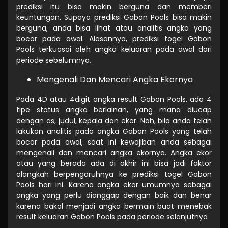
prediksi itu bisa makin berguna dan memberi
keuntungan. Supaya prediksi Gabon Pools bisa makin
berguna, anda bisa lihat atau analitis angka yang
bocor pada awal. Alasannya, prediksi togel Gabon
Pools terkuasai oleh angka keluaran pada awal dari
periode sebelumnya.
Mengenali Dan Mencari Angka Ekornya
Pada 4D atau 4digit angka result Gabon Pools, ada 4
tipe status angka berlainan, yang mana diucap
dengan as, judul, kepala dan ekor. Nah, bila anda telah
lakukan analitis pada angka Gabon Pools yang telah
bocor pada awal, saat ini kewajiban anda sebagai
mengenali dan mencari angka ekornya. Angka ekor
atau yang berada ada di akhir ini bisa jadi faktor
alangkah berpengaruhnya ke prediksi togel Gabon
Pools hari ini. Karena angka ekor umumnya sebagai
angka yang perlu dianggap dengan baik dan benar
karena bakal menjadi angka bermain buat menebak
result keluaran Gabon Pools pada periode selanjutnya