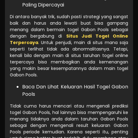
Paling Dipercayai
Di antara banyak trik, sudah pasti strategi yang sangat
baik dan harus anda lewati buat bisa gampang
menang dalam bermain togel Gabon Pools sebagai
dengan bergabung di
Situs Judi Togel Online
Terpercaya
. Untuk penjudi, main di situs mana saja
seperti terlihat tidak ada abnormalitasnya. Tetapi,
kenali bila dengan main di situs taruhan togel online
terpercaya bisa membagikan anda kemenangan
yang makin besar kesempatannya dalam main togel
Gabon Pools.
Baca Dan Lihat Keluaran Hasil Togel Gabon
Pools
Tidak cuma harus mencari atau mengenali prediksi
togel Gabon Pools, hal lainnya bisa mempengaruhi ke
menang tidaknya anda dalam taruhan Gabon Pools
sebagai dengan mengenali result keluaran Gabon
Pools periode kemudian. Karena seperti itu, penting