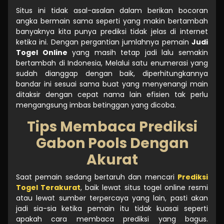
Situs ini tidak asal-asalan dalam berikan bocoran
angka bermain sama seperti yang makin bertambah
banyaknya kita punya prediksi tidak jelas di internet
ketika ini. Dengan pergantian jumlahnya pemain
Judi
Togel Online
yang masih tetap jadi lalu semakin
bertambah di Indonesia, Melalui satu enumerasi yang
sudah dianggap dengan baik, diperhitungkannya
bandar ini sesuai sama buat yang menyenangi main
ditaksir dengan cepat nama lain efisien tak perlu
mengangsung imbas betinggan yang dicoba.
Tips Membaca Prediksi
Gabon Pools Dengan
Akurat
Saat pemain sedang bertaruh dan mencari
Prediksi
Togel Terakurat
, baik lewat situs togel online resmi
atau lewat sumber terpercaya yang lain, pasti akan
jadi sia-sia ketika pemain itu tidak kuasai seperti
apakah cara membaca prediksi yang bagus.