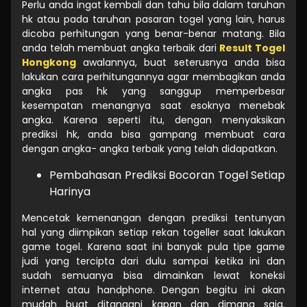
Perlu anda ingat kembali dan tahu bila dalam taruhan
hk atau pada taruhan pasaran togel yang lain, harus
dicoba perhitungan yang benar-benar matang. Bila
anda telah membuat angka terbaik dari
Result Togel
Hongkong
awalannya, buat seterusnya anda bisa
lakukan cara perhitungannya agar membagikan anda
angka pas hk yang sanggup memperbesar
kesempatan menangnya saat esoknya menebak
angka. Karena seperti itu, dengan menyaksikan
prediksi hk, anda bisa gampang membuat cara
dengan angka- angka terbaik yang telah didapatkan.
Pembahasan Prediksi Bocoran Togel Setiap
Harinya
Mencetak kemenangan dengan prediksi tentunyan
hal yang diimpikan setiap rekan togeller saat lakukan
game togel. Karena saat ini banyak pula tipe game
judi yang tercipta dari dulu sampai ketika ini dan
sudah semuanya bisa dimainkan lewat koneksi
internet atau handphone. Dengan begitu ini akan
mudah buat ditangani kapan dan dimana saja.