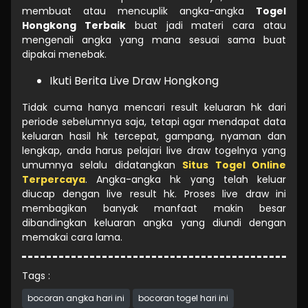
membuat atau mencuplik angka-angka
Togel
Hongkong Terbaik
buat jadi materi cara atau
mengenali angka yang mana sesuai sama buat
dipakai menebak.
Ikuti Berita Live Draw Hongkong
Tidak cuma hanya mencari result keluaran hk dari
periode sebelumnya saja, tetapi agar mendapat data
keluaran hasil hk tercepat, gampang, nyaman dan
lengkap, anda harus pelajari live draw togelnya yang
umumnya selalu didatangkan
Situs Togel Online
Terpercaya
. Angka-angka hk yang telah keluar
diucap dengan live result hk. Proses live draw ini
membagikan banyak manfaat makin besar
dibandingkan keluaran angka yang diundi dengan
memakai cara lama.
Tags :
bocoran angka hari ini
bocoran togel hari ini