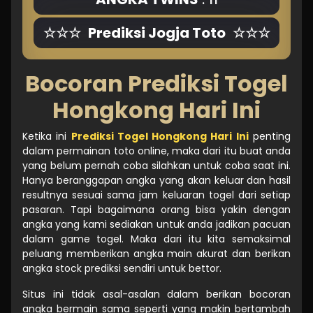
☆☆☆
Prediksi Jogja Toto
☆☆☆
Bocoran Prediksi Togel
Hongkong Hari Ini
Ketika ini
Prediksi Togel Hongkong Hari Ini
penting
dalam permainan toto online, maka dari itu buat anda
yang belum pernah coba silahkan untuk coba saat ini.
Hanya beranggapan angka yang akan keluar dan hasil
resultnya sesuai sama jam keluaran togel dari setiap
pasaran. Tapi bagaimana orang bisa yakin dengan
angka yang kami sediakan untuk anda jadikan pacuan
dalam game togel. Maka dari itu kita semaksimal
peluang memberikan angka main akurat dan berikan
angka stock prediksi sendiri untuk bettor.
Situs ini tidak asal-asalan dalam berikan bocoran
angka bermain sama seperti yang makin bertambah