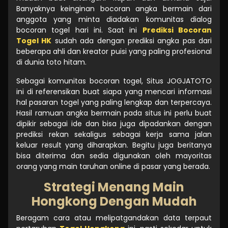
Banyaknya keinginan bocoran angka bermain dari
anggota yang minta diadakan komunitas dialog
bocoran togel hari ini. Saat ini
Prediksi Bocoran
Togel HK
sudah ada dengan prediksi angka pas dari
beberapa ahli dan kreator puisi yang paling profesional
di dunia toto hitam.
Sebagai komunitas bocoran togel, Situs JOGJATOTO
ini di referensikan buat siapa yang mencari informasi
hal pasaran togel yang paling lengkap dan terpercaya.
Hasil ramuan angka bermain pada situs ini perlu buat
dipikir sebagai ide dan bisa juga dipadankan dengan
prediksi rekan sekaligus sebagai kerja sama jalan
keluar result yang diharapkan. Begitu juga beritanya
bisa diterima dan sedia digunakan oleh mayoritas
orang yang main taruhan online di pasar yang berada.
Strategi Menang Main
Hongkong Dengan Mudah
Beragam cara atau melipatgandakan data terpaut