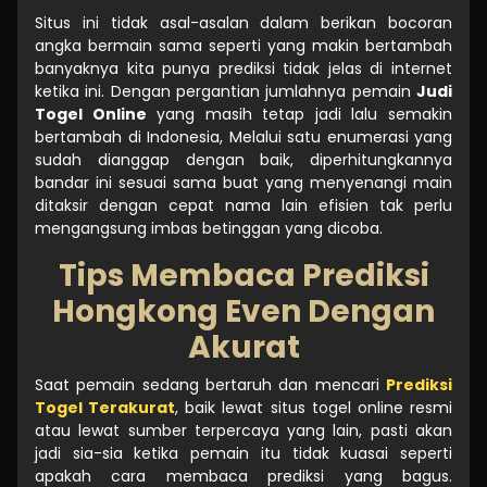
Situs ini tidak asal-asalan dalam berikan bocoran
angka bermain sama seperti yang makin bertambah
banyaknya kita punya prediksi tidak jelas di internet
ketika ini. Dengan pergantian jumlahnya pemain
Judi
Togel Online
yang masih tetap jadi lalu semakin
bertambah di Indonesia, Melalui satu enumerasi yang
sudah dianggap dengan baik, diperhitungkannya
bandar ini sesuai sama buat yang menyenangi main
ditaksir dengan cepat nama lain efisien tak perlu
mengangsung imbas betinggan yang dicoba.
Tips Membaca Prediksi
Hongkong Even Dengan
Akurat
Saat pemain sedang bertaruh dan mencari
Prediksi
Togel Terakurat
, baik lewat situs togel online resmi
atau lewat sumber terpercaya yang lain, pasti akan
jadi sia-sia ketika pemain itu tidak kuasai seperti
apakah cara membaca prediksi yang bagus.