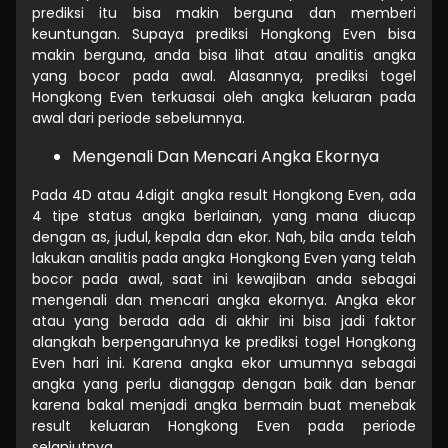
prediksi itu bisa makin berguna dan memberi
keuntungan. Supaya prediksi Hongkong Even bisa
makin berguna, anda bisa lihat atau analitis angka
yang bocor pada awal. Alasannya, prediksi togel
Hongkong Even terkuasai oleh angka keluaran pada
awal dari periode sebelumnya.
Mengenali Dan Mencari Angka Ekornya
Pada 4D atau 4digit angka result Hongkong Even, ada
4 tipe status angka berlainan, yang mana diucap
dengan as, judul, kepala dan ekor. Nah, bila anda telah
lakukan analitis pada angka Hongkong Even yang telah
bocor pada awal, saat ini kewajiban anda sebagai
mengenali dan mencari angka ekornya. Angka ekor
atau yang berada ada di akhir ini bisa jadi faktor
alangkah berpengaruhnya ke prediksi togel Hongkong
Even hari ini. Karena angka ekor umumnya sebagai
angka yang perlu dianggap dengan baik dan benar
karena bakal menjadi angka bermain buat menebak
result keluaran Hongkong Even pada periode
selanjutnya