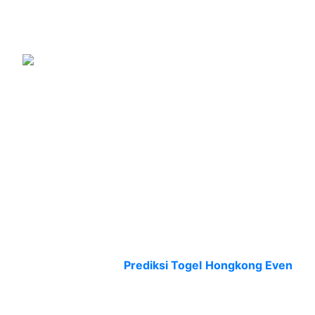
FEBRUARI 2026
Prediksi Togel
Hongkong Even |
Bocoran Angka
Hongkong Even
Terakurat
Selamat datang di
Prediksi Togel Hongkong Even
JOGJATOTO, kumpulan bocoran prediksi togel
Hongkong Even setiap hari yang ada di Indonesia.