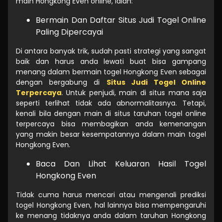
main Hongkong Even online, ialah:
Bermain Dan Daftar Situs Judi Togel Online
Paling Dipercayai
Di antara banyak trik, sudah pasti strategi yang sangat
baik dan harus anda lewati buat bisa gampang
menang dalam bermain togel Hongkong Even sebagai
dengan bergabung di
Situs Judi Togel Online
Terpercaya
. Untuk penjudi, main di situs mana saja
seperti terlihat tidak ada abnormalitasnya. Tetapi,
kenali bila dengan main di situs taruhan togel online
terpercaya bisa membagikan anda kemenangan
yang makin besar kesempatannya dalam main togel
Hongkong Even.
Baca Dan Lihat Keluaran Hasil Togel
Hongkong Even
Tidak cuma harus mencari atau mengenali prediksi
togel Hongkong Even, hal lainnya bisa mempengaruhi
ke menang tidaknya anda dalam taruhan Hongkong