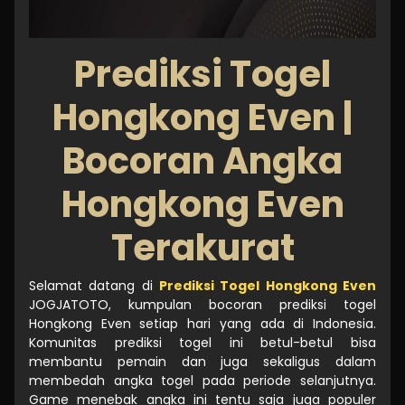
Prediksi Togel
Hongkong Even |
Bocoran Angka
Hongkong Even
Terakurat
Selamat datang di
Prediksi Togel Hongkong Even
JOGJATOTO, kumpulan bocoran prediksi togel
Hongkong Even setiap hari yang ada di Indonesia.
Komunitas prediksi togel ini betul-betul bisa
membantu pemain dan juga sekaligus dalam
membedah angka togel pada periode selanjutnya.
Game menebak angka ini tentu saja juga populer