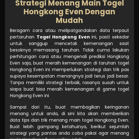
Strategi Menang Main Togel
Hongkong Even Dengan
Mudah
Beragam cara atau melipatgandakan data terpaut
pertaruhan
Togel Hongkong Even
ini, pasti sekedar
untuk sanggup mencetak kemenangan saat
besoknya memasang taruhan. Tidak cuma lakukan
perhitungan cara atau mengenali prediksi Hongkong
Even saja, buat meraih kemenangan di taruhan togel
Hongkong Even ini memperlukan strategi dan trik pas
supaya kesempatan menangnya jadi terus jadi besar.
Tanpa memiliki strategi terbaik, rasanya susah untuk
siapa buat bisa meraih kemenangan di game togel
Hongkong Even ini
Sampai dari itu, buat membagikan keringanan
menang untuk anda, di sini kita akan memberikan
data tips dan trik menang main togel Hongkong Even.
Buat lebih gampang ketahuinya, berikut sejumlah
strategi yang pantas anda coba pakai agar menang