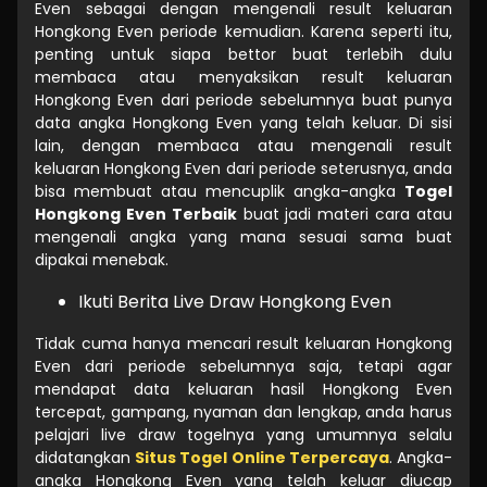
Even sebagai dengan mengenali result keluaran
Hongkong Even periode kemudian. Karena seperti itu,
penting untuk siapa bettor buat terlebih dulu
membaca atau menyaksikan result keluaran
Hongkong Even dari periode sebelumnya buat punya
data angka Hongkong Even yang telah keluar. Di sisi
lain, dengan membaca atau mengenali result
keluaran Hongkong Even dari periode seterusnya, anda
bisa membuat atau mencuplik angka-angka
Togel
Hongkong Even Terbaik
buat jadi materi cara atau
mengenali angka yang mana sesuai sama buat
dipakai menebak.
Ikuti Berita Live Draw Hongkong Even
Tidak cuma hanya mencari result keluaran Hongkong
Even dari periode sebelumnya saja, tetapi agar
mendapat data keluaran hasil Hongkong Even
tercepat, gampang, nyaman dan lengkap, anda harus
pelajari live draw togelnya yang umumnya selalu
didatangkan
Situs Togel Online Terpercaya
. Angka-
angka Hongkong Even yang telah keluar diucap