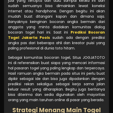
judi yang tercipta dari dulu sampai ketika ini dan
sudah semuanya bisa dimainkan lewat koneksi
internet atau handphone. Dengan begitu ini akan
mudah buat ditangani kapan dan dimana saja.
Banyaknya keinginan bocoran angka bermain dari
anggota yang minta diadakan komunitas dialog
bocoran togel hari ini. Saat ini
Prediksi Bocoran
Togel Jakarta Pools
sudah ada dengan prediksi
angka pas dari beberapa ahli dan kreator puisi yang
paling profesional di dunia toto hitam.
Sebagai komunitas bocoran togel, Situs JOGJATOTO
ini di referensikan buat siapa yang mencari informasi
hal pasaran togel yang paling lengkap dan terpercaya.
Hasil ramuan angka bermain pada situs ini perlu buat
dipikir sebagai ide dan bisa juga dipadankan dengan
prediksi rekan sekaligus sebagai kerja sama jalan
keluar result yang diharapkan. Begitu juga beritanya
bisa diterima dan sedia digunakan oleh mayoritas
orang yang main taruhan online di pasar yang berada.
Strategi Menang Main Togel