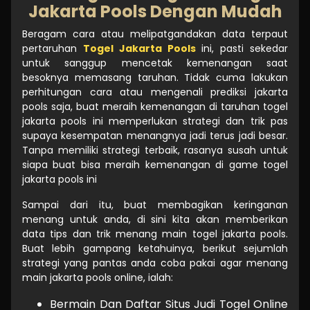
Jakarta Pools Dengan Mudah
Beragam cara atau melipatgandakan data terpaut
pertaruhan
Togel Jakarta Pools
ini, pasti sekedar
untuk sanggup mencetak kemenangan saat
besoknya memasang taruhan. Tidak cuma lakukan
perhitungan cara atau mengenali prediksi jakarta
pools saja, buat meraih kemenangan di taruhan togel
jakarta pools ini memperlukan strategi dan trik pas
supaya kesempatan menangnya jadi terus jadi besar.
Tanpa memiliki strategi terbaik, rasanya susah untuk
siapa buat bisa meraih kemenangan di game togel
jakarta pools ini
Sampai dari itu, buat membagikan keringanan
menang untuk anda, di sini kita akan memberikan
data tips dan trik menang main togel jakarta pools.
Buat lebih gampang ketahuinya, berikut sejumlah
strategi yang pantas anda coba pakai agar menang
main jakarta pools online, ialah:
Bermain Dan Daftar Situs Judi Togel Online