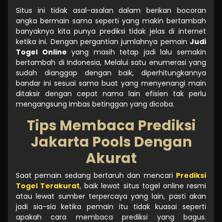
Situs ini tidak asal-asalan dalam berikan bocoran
angka bermain sama seperti yang makin bertambah
banyaknya kita punya prediksi tidak jelas di internet
ketika ini. Dengan pergantian jumlahnya pemain
Judi
Togel Online
yang masih tetap jadi lalu semakin
bertambah di Indonesia, Melalui satu enumerasi yang
sudah dianggap dengan baik, diperhitungkannya
bandar ini sesuai sama buat yang menyenangi main
ditaksir dengan cepat nama lain efisien tak perlu
mengangsung imbas betinggan yang dicoba.
Tips Membaca Prediksi
Jakarta Pools Dengan
Akurat
Saat pemain sedang bertaruh dan mencari
Prediksi
Togel Terakurat
, baik lewat situs togel online resmi
atau lewat sumber terpercaya yang lain, pasti akan
jadi sia-sia ketika pemain itu tidak kuasai seperti
apakah cara membaca prediksi yang bagus.