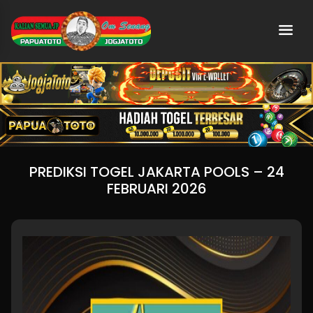
PREDIKSI TOGEL JAKARTA POOLS – 24
FEBRUARI 2026