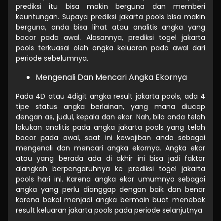
prediksi itu bisa makin berguna dan memberi
keuntungan. Supaya prediksi jakarta pools bisa makin
berguna, anda bisa lihat atau analitis angka yang
bocor pada awal. Alasannya, prediksi togel jakarta
pools terkuasai oleh angka keluaran pada awal dari
periode sebelumnya.
Mengenali Dan Mencari Angka Ekornya
Pada 4D atau 4digit angka result jakarta pools, ada 4
tipe status angka berlainan, yang mana diucap
dengan as, judul, kepala dan ekor. Nah, bila anda telah
lakukan analitis pada angka jakarta pools yang telah
bocor pada awal, saat ini kewajiban anda sebagai
mengenali dan mencari angka ekornya. Angka ekor
atau yang berada ada di akhir ini bisa jadi faktor
alangkah berpengaruhnya ke prediksi togel jakarta
pools hari ini. Karena angka ekor umumnya sebagai
angka yang perlu dianggap dengan baik dan benar
karena bakal menjadi angka bermain buat menebak
result keluaran jakarta pools pada periode selanjutnya