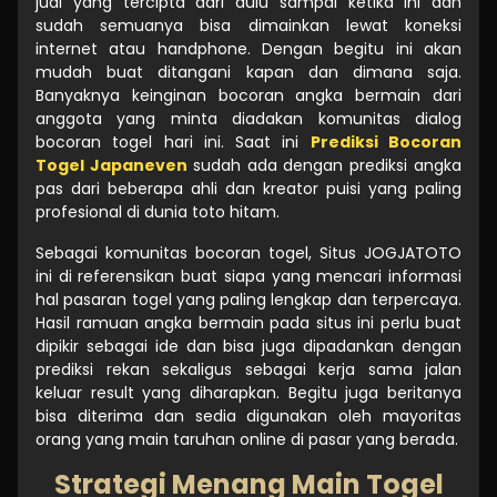
judi yang tercipta dari dulu sampai ketika ini dan
sudah semuanya bisa dimainkan lewat koneksi
internet atau handphone. Dengan begitu ini akan
mudah buat ditangani kapan dan dimana saja.
Banyaknya keinginan bocoran angka bermain dari
anggota yang minta diadakan komunitas dialog
bocoran togel hari ini. Saat ini
Prediksi Bocoran
Togel Japaneven
sudah ada dengan prediksi angka
pas dari beberapa ahli dan kreator puisi yang paling
profesional di dunia toto hitam.
Sebagai komunitas bocoran togel, Situs JOGJATOTO
ini di referensikan buat siapa yang mencari informasi
hal pasaran togel yang paling lengkap dan terpercaya.
Hasil ramuan angka bermain pada situs ini perlu buat
dipikir sebagai ide dan bisa juga dipadankan dengan
prediksi rekan sekaligus sebagai kerja sama jalan
keluar result yang diharapkan. Begitu juga beritanya
bisa diterima dan sedia digunakan oleh mayoritas
orang yang main taruhan online di pasar yang berada.
Strategi Menang Main Togel