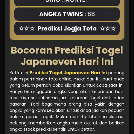
ANGKA TWINS
:
88
☆☆☆
Prediksi Jogja Toto
☆☆☆
Bocoran Prediksi Togel
Japaneven Hari Ini
Ketika ini
Prediksi Togel Japaneven Hari Ini
penting
dalam permainan toto online, maka dari itu buat anda
yang belum pernah coba silahkan untuk coba saat ini.
Hanya beranggapan angka yang akan keluar dan hasil
resultnya sesuai sama jam keluaran togel dari setiap
pasaran. Tapi bagaimana orang bisa yakin dengan
angka yang kami sediakan untuk anda jadikan pacuan
dalam game togel. Maka dari itu kita semaksimal
peluang memberikan angka main akurat dan berikan
angka stock prediksi sendiri untuk bettor.