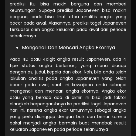
prediksi itu bisa makin berguna dan memberi
keuntungan. Supaya prediksi Japaneven bisa makin
berguna, anda bisa lihat atau analitis angka yang
bocor pada awal. Alasannya, prediksi togel Japaneven
terkuasai oleh angka keluaran pada awal dari periode
sebelumnya.
Mengenali Dan Mencari Angka Ekornya
Pada 4D atau 4digit angka result Japaneven, ada 4
tipe status angka berlainan, yang mana diucap
dengan as, judul, kepala dan ekor. Nah, bila anda telah
lakukan analitis pada angka Japaneven yang telah
bocor pada awal, saat ini kewajiban anda sebagai
mengenali dan mencari angka ekornya. Angka ekor
atau yang berada ada di akhir ini bisa jadi faktor
alangkah berpengaruhnya ke prediksi togel Japaneven
hari ini. Karena angka ekor umumnya sebagai angka
yang perlu dianggap dengan baik dan benar karena
bakal menjadi angka bermain buat menebak result
keluaran Japaneven pada periode selanjutnya