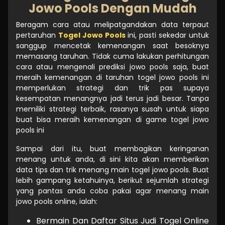
Jowo Pools Dengan Mudah
Beragam cara atau melipatgandakan data terpaut
pertaruhan
Togel Jowo Pools
ini, pasti sekedar untuk
sanggup mencetak kemenangan saat besoknya
memasang taruhan. Tidak cuma lakukan perhitungan
cara atau mengenali prediksi jowo pools saja, buat
meraih kemenangan di taruhan togel jowo pools ini
memperlukan strategi dan trik pas supaya
kesempatan menangnya jadi terus jadi besar. Tanpa
memiliki strategi terbaik, rasanya susah untuk siapa
buat bisa meraih kemenangan di game togel jowo
pools ini
Sampai dari itu, buat membagikan keringanan
menang untuk anda, di sini kita akan memberikan
data tips dan trik menang main togel jowo pools. Buat
lebih gampang ketahuinya, berikut sejumlah strategi
yang pantas anda coba pakai agar menang main
jowo pools online, ialah:
Bermain Dan Daftar Situs Judi Togel Online