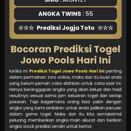
ANGKA TWINS
:
55
☆☆☆
Prediksi Jogja Toto
☆☆☆
Bocoran Prediksi Togel
Jowo Pools Hari Ini
Ketika ini
Prediksi Togel Jowo Pools Hari Ini
penting
dalam permainan toto online, maka dari itu buat anda
yang belum pernah coba silahkan untuk coba saat ini.
Hanya beranggapan angka yang akan keluar dan hasil
resultnya sesuai sama jam keluaran togel dari setiap
pasaran. Tapi bagaimana orang bisa yakin dengan
angka yang kami sediakan untuk anda jadikan pacuan
dalam game togel. Maka dari itu kita semaksimal
peluang memberikan angka main akurat dan berikan
angka stock prediksi sendiri untuk bettor.