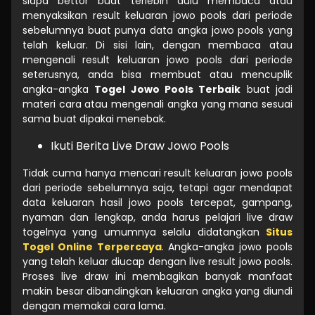
siapa bettor buat terlebih dulu membaca atau
menyaksikan result keluaran jowo pools dari periode
sebelumnya buat punya data angka jowo pools yang
telah keluar. Di sisi lain, dengan membaca atau
mengenali result keluaran jowo pools dari periode
seterusnya, anda bisa membuat atau mencuplik
angka-angka
Togel Jowo Pools Terbaik
buat jadi
materi cara atau mengenali angka yang mana sesuai
sama buat dipakai menebak.
Ikuti Berita Live Draw Jowo Pools
Tidak cuma hanya mencari result keluaran jowo pools
dari periode sebelumnya saja, tetapi agar mendapat
data keluaran hasil jowo pools tercepat, gampang,
nyaman dan lengkap, anda harus pelajari live draw
togelnya yang umumnya selalu didatangkan
Situs
Togel Online Terpercaya
. Angka-angka jowo pools
yang telah keluar diucap dengan live result jowo pools.
Proses live draw ini membagikan banyak manfaat
makin besar dibandingkan keluaran angka yang diundi
dengan memakai cara lama.