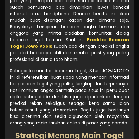
judi yang tercipta dari dulu sampai ketika ini dan
sudah semuanya bisa dimainkan lewat koneksi
internet atau handphone. Dengan begitu ini akan
mudah buat ditangani kapan dan dimana saja.
Banyaknya keinginan bocoran angka bermain dari
anggota yang minta diadakan komunitas dialog
bocoran togel hari ini. Saat ini
Prediksi Bocoran
Togel Jowo Pools
sudah ada dengan prediksi angka
pas dari beberapa ahli dan kreator puisi yang paling
profesional di dunia toto hitam.
Sebagai komunitas bocoran togel, Situs JOGJATOTO
ini di referensikan buat siapa yang mencari informasi
hal pasaran togel yang paling lengkap dan terpercaya.
Hasil ramuan angka bermain pada situs ini perlu buat
dipikir sebagai ide dan bisa juga dipadankan dengan
prediksi rekan sekaligus sebagai kerja sama jalan
keluar result yang diharapkan. Begitu juga beritanya
bisa diterima dan sedia digunakan oleh mayoritas
orang yang main taruhan online di pasar yang berada.
Strategi Menang Main Togel