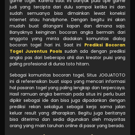
game togel. Karena saat ini banyak pula tipe game
judi yang tercipta dari dulu sampai ketika ini dan
sudah semuanya bisa dimainkan lewat koneksi
internet atau handphone. Dengan begitu ini akan
mudah buat ditangani kapan dan dimana saja.
Banyaknya keinginan bocoran angka bermain dari
anggota yang minta diadakan komunitas dialog
bocoran togel hari ini. Saat ini
Prediksi Bocoran
Togel Juventus Pools
sudah ada dengan prediksi
angka pas dari beberapa ahli dan kreator puisi yang
paling profesional di dunia toto hitam.
Sebagai komunitas bocoran togel, Situs JOGJATOTO
ini di referensikan buat siapa yang mencari informasi
hal pasaran togel yang paling lengkap dan terpercaya.
Hasil ramuan angka bermain pada situs ini perlu buat
dipikir sebagai ide dan bisa juga dipadankan dengan
prediksi rekan sekaligus sebagai kerja sama jalan
keluar result yang diharapkan. Begitu juga beritanya
bisa diterima dan sedia digunakan oleh mayoritas
orang yang main taruhan online di pasar yang berada.