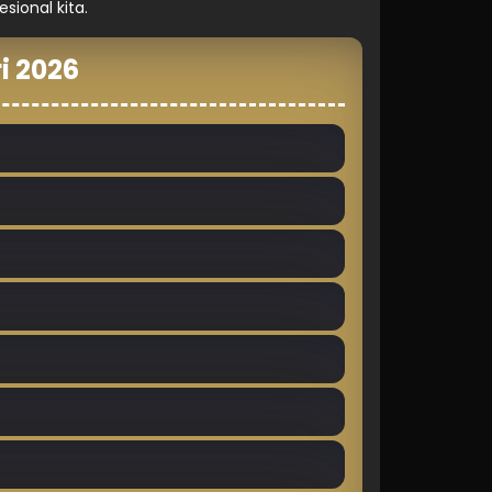
sional kita.
i 2026