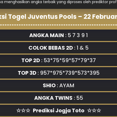
a menghasilkan angka terbaik yang diproses oleh prediktor profe
ksi Togel Juventus Pools – 22 Februar
ANGKA MAIN
:
5 7 3 9 1
COLOK BEBAS 2D
:
1 & 5
TOP 2D
:
53*75*59*57*79*37
TOP 3D
:
957*975*739*573*395
SHIO
:
AYAM
ANGKA TWINS
:
55
☆☆☆
Prediksi Jogja Toto
☆☆☆