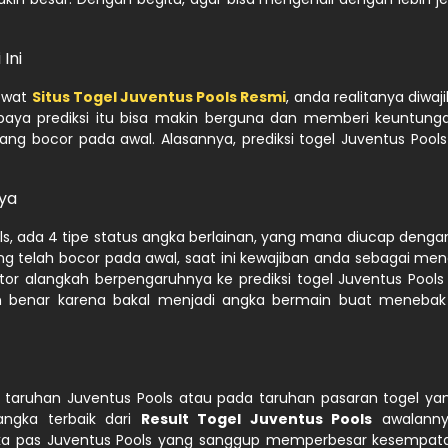
Ini
lewat
Situs Togel Juventus Pools Resmi
, anda realitanya diwa
paya prediksi itu bisa makin berguna dan memberi keuntunga
yang bocor pada awal. Alasannya, prediksi togel Juventus Pool
ya
s, ada 4 tipe status angka berlainan, yang mana diucap dengan a
ang telah bocor pada awal, saat ini kewajiban anda sebagai me
faktor alangkah berpengaruhnya ke prediksi togel Juventus Pool
 benar karena bakal menjadi angka bermain buat menebak r
m taruhan Juventus Pools atau pada taruhan pasaran togel yan
ngka terbaik dari
Result Togel Juventus Pools
awalannya
ka pas Juventus Pools yang sanggup memperbesar kesempat