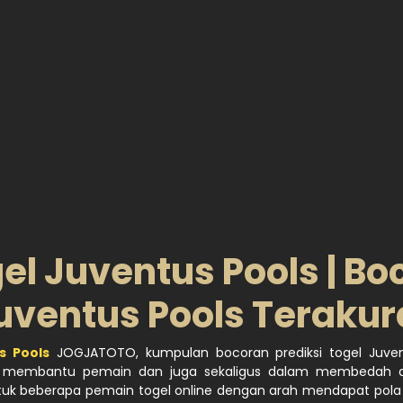
gel Juventus Pools | B
uventus Pools Terakur
s Pools
JOGJATOTO, kumpulan bocoran prediksi togel Juventu
bisa membantu pemain dan juga sekaligus dalam membedah 
tuk beberapa pemain togel online dengan arah mendapat pola ang