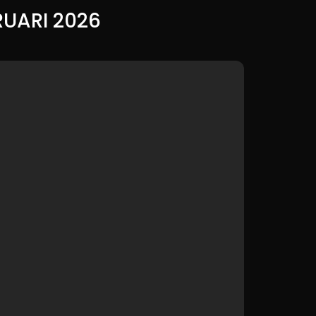
RUARI 2026