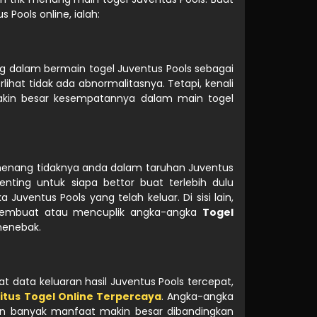
Pools online, ialah:
ng dalam bermain togel Juventus Pools sebagai
erlihat tidak ada abnormalitasnya. Tetapi, kenali
akin besar kesempatannya dalam main togel
 menang tidaknya anda dalam taruhan Juventus
enting untuk siapa bettor buat terlebih dulu
ventus Pools yang telah keluar. Di sisi lain,
 membuat atau mencuplik angka-angka
Togel
menebak.
 data keluaran hasil Juventus Pools tercepat,
itus Togel Online Terpercaya
. Angka-angka
ikan banyak manfaat makin besar dibandingkan