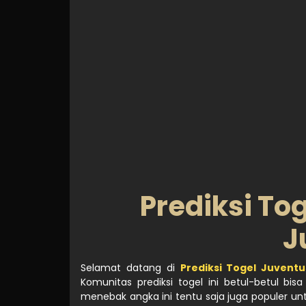
Prediksi To
J
Selamat datang di
Prediksi Togel Juventu
Komunitas prediksi togel ini betul-betul 
menebak angka ini tentu saja juga populer un