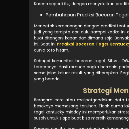
Karena seperti itu, dengan menyaksikan pred
Pembahasan Prediksi Bocoran Togel 
Mencetak kemenangan dengan prediksi tentunya
judi yang tercipta dari dulu sampai ketika i
buat ditangani kapan dan dimana saja. Banyak
ini. Saat ini
Prediksi Bocoran Togel Kentuc
dunia toto hitam.
Sebagai komunitas bocoran togel, Situs JOG
terpercaya. Hasil ramuan angka bermain pada si
sama jalan keluar result yang diharapkan. Beg
yang berada.
Strategi Me
Beragam cara atau melipatgandakan data t
besoknya memasang taruhan. Tidak cuma laku
togel kentucky midday ini memperlukan strate
susah untuk siapa buat bisa meraih kemenang
Sampai dari itu, buat membagikan keringanan