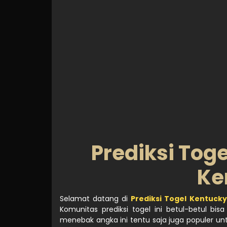
Prediksi Tog
Ke
Selamat datang di
Prediksi Togel Kentuck
Komunitas prediksi togel ini betul-betul 
menebak angka ini tentu saja juga populer un