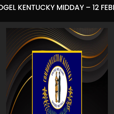
TOGEL KENTUCKY MIDDAY – 12 FEB