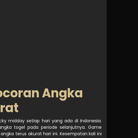
Bocoran Angka
rat
y midday setiap hari yang ada di Indonesia.
angka togel pada periode selanjutnya. Game
ka terus akurat hari ini. Kesempatan kali ini