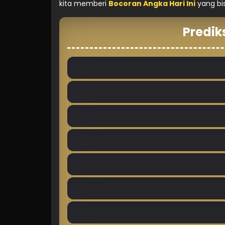
kita memberi
Bocoran Angka Hari Ini
yang bis
Predik