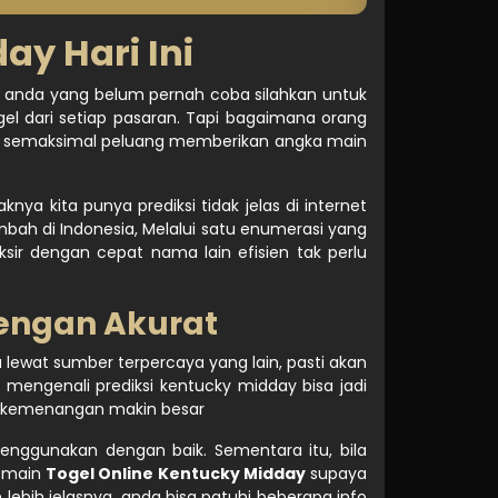
ay Hari Ini
t anda yang belum pernah coba silahkan untuk
gel dari setiap pasaran. Tapi bagaimana orang
ita semaksimal peluang memberikan angka main
a kita punya prediksi tidak jelas di internet
mbah di Indonesia, Melalui satu enumerasi yang
ir dengan cepat nama lain efisien tak perlu
engan Akurat
au lewat sumber terpercaya yang lain, pasti akan
 mengenali prediksi kentucky midday bisa jadi
n kemenangan makin besar
nggunakan dengan baik. Sementara itu, bila
m main
Togel Online Kentucky Midday
supaya
bih jelasnya, anda bisa patuhi beberapa info