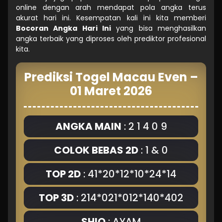
online dengan arah mendapat pola angka terus
akurat hari ini. Kesempatan kali ini kita memberi
Bocoran Angka Hari Ini
yang bisa menghasilkan
angka terbaik yang diproses oleh prediktor profesional
kita.
Prediksi Togel Macau Even –
01 Maret 2026
ANGKA MAIN
:
2 1 4 0 9
COLOK BEBAS 2D
:
1 & 0
TOP 2D
:
41*20*12*10*24*14
TOP 3D
:
214*021*012*140*402
SHIO
:
AYAM