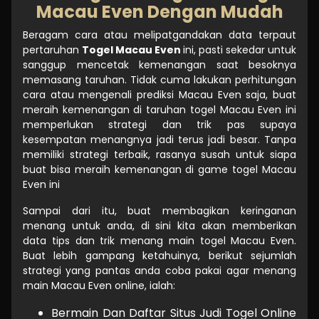
Macau Even Dengan Mudah
Beragam cara atau melipatgandakan data terpaut
pertaruhan
Togel Macau Even
ini, pasti sekedar untuk
sanggup mencetak kemenangan saat besoknya
memasang taruhan. Tidak cuma lakukan perhitungan
cara atau mengenali prediksi Macau Even saja, buat
meraih kemenangan di taruhan togel Macau Even ini
memperlukan strategi dan trik pas supaya
kesempatan menangnya jadi terus jadi besar. Tanpa
memiliki strategi terbaik, rasanya susah untuk siapa
buat bisa meraih kemenangan di game togel Macau
Even ini
Sampai dari itu, buat membagikan keringanan
menang untuk anda, di sini kita akan memberikan
data tips dan trik menang main togel Macau Even.
Buat lebih gampang ketahuinya, berikut sejumlah
strategi yang pantas anda coba pakai agar menang
main Macau Even online, ialah:
Bermain Dan Daftar Situs Judi Togel Online