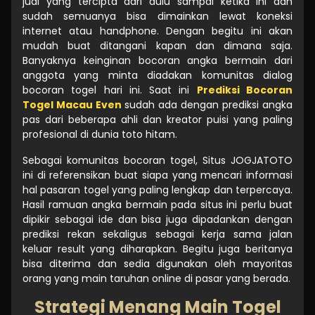
judi yang tercipta dari dulu sampai ketika ini dan
sudah semuanya bisa dimainkan lewat koneksi
internet atau handphone. Dengan begitu ini akan
mudah buat ditangani kapan dan dimana saja.
Banyaknya keinginan bocoran angka bermain dari
anggota yang minta diadakan komunitas dialog
bocoran togel hari ini. Saat ini
Prediksi Bocoran
Togel Macau Even
sudah ada dengan prediksi angka
pas dari beberapa ahli dan kreator puisi yang paling
profesional di dunia toto hitam.
Sebagai komunitas bocoran togel, Situs JOGJATOTO
ini di referensikan buat siapa yang mencari informasi
hal pasaran togel yang paling lengkap dan terpercaya.
Hasil ramuan angka bermain pada situs ini perlu buat
dipikir sebagai ide dan bisa juga dipadankan dengan
prediksi rekan sekaligus sebagai kerja sama jalan
keluar result yang diharapkan. Begitu juga beritanya
bisa diterima dan sedia digunakan oleh mayoritas
orang yang main taruhan online di pasar yang berada.
Strategi Menang Main Togel