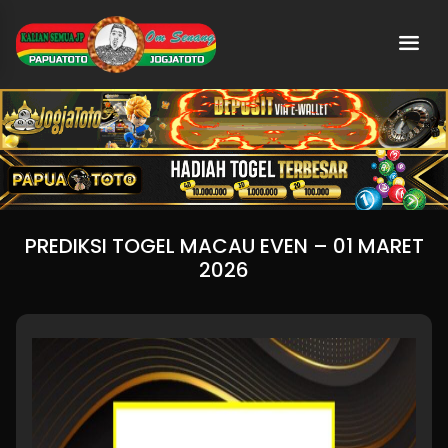
PREDIKSI TOGEL MACAU EVEN – 01 MARET
2026