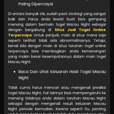
Paling Dipercayai
Di antara banyak trik, sudah pasti strategi yang sangat
baik dan harus anda lewati buat bisa gampang
menang dalam bermain togel Macau Night sebagai
dengan bergabung di
Situs Judi Togel Online
Terpercaya
. Untuk penjudi, main di situs mana saja
seperti terlihat tidak ada abnormalitasnya. Tetapi,
kenali bila dengan main di situs taruhan togel online
terpercaya bisa membagikan anda kemenangan
yang makin besar kesempatannya dalam main togel
Macau Night.
Baca Dan Lihat Keluaran Hasil Togel Macau
Night
Tidak cuma harus mencari atau mengenali prediksi
togel Macau Night, hal lainnya bisa mempengaruhi ke
menang tidaknya anda dalam taruhan Macau Night
sebagai dengan mengenali result keluaran Macau
Night periode kemudian. Karena seperti itu, penting