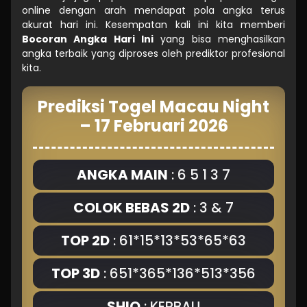
online dengan arah mendapat pola angka terus
akurat hari ini. Kesempatan kali ini kita memberi
Bocoran Angka Hari Ini
yang bisa menghasilkan
angka terbaik yang diproses oleh prediktor profesional
kita.
Prediksi Togel Macau Night
– 17 Februari 2026
ANGKA MAIN
:
6 5 1 3 7
COLOK BEBAS 2D
:
3 & 7
TOP 2D
:
61*15*13*53*65*63
TOP 3D
:
651*365*136*513*356
SHIO
:
KERBAU