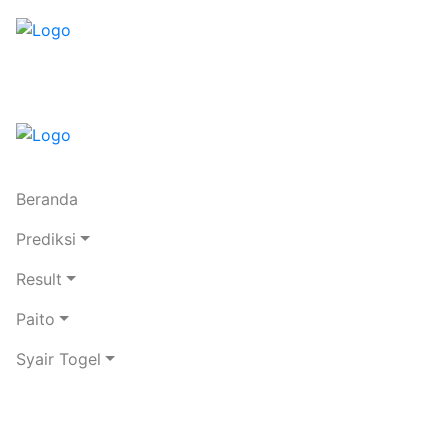
Beranda
Prediksi
Result
Paito
Syair Togel
PREDIKSI TOGEL MAGNUM CAMBODIA – 12