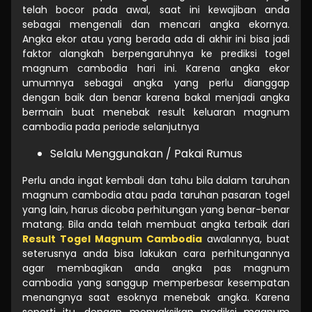
telah bocor pada awal, saat ini kewajiban anda
sebagai mengenali dan mencari angka ekornya.
Angka ekor atau yang berada ada di akhir ini bisa jadi
faktor alangkah berpengaruhnya ke prediksi togel
magnum cambodia hari ini. Karena angka ekor
umumnya sebagai angka yang perlu dianggap
dengan baik dan benar karena bakal menjadi angka
bermain buat menebak result keluaran magnum
cambodia pada periode selanjutnya
Selalu Menggunakan / Pakai Rumus
Perlu anda ingat kembali dan tahu bila dalam taruhan
magnum cambodia atau pada taruhan pasaran togel
yang lain, harus dicoba perhitungan yang benar-benar
matang. Bila anda telah membuat angka terbaik dari
Result Togel Magnum Cambodia
awalannya, buat
seterusnya anda bisa lakukan cara perhitungannya
agar membagikan anda angka pas magnum
cambodia yang sanggup memperbesar kesempatan
menangnya saat esoknya menebak angka. Karena
seperti itu, dengan menyaksikan prediksi magnum