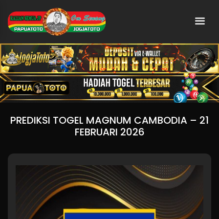
PREDIKSI TOGEL MAGNUM CAMBODIA – 21
FEBRUARI 2026