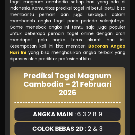
togel magnum cambodia setiap hari yang ada di
Indonesia. Komunitas prediksi togel ini betul-betul bisa
membantu pemain dan juga sekaligus dalam
membedah angka togel pada periode selanjutnya.
Game menebak angka ini tentu saja juga populer
untuk beberapa pemain togel online dengan arah
mendapat pola angka terus akurat hari ini.
Kesempatan kali ini kita memberi
Bocoran Angka
Hari Ini
yang bisa menghasilkan angka terbaik yang
diproses oleh prediktor profesional kita.
Prediksi Togel Magnum
Cambodia – 21 Februari
2026
ANGKA MAIN
:
6 3 2 8 9
COLOK BEBAS 2D
:
2 & 3