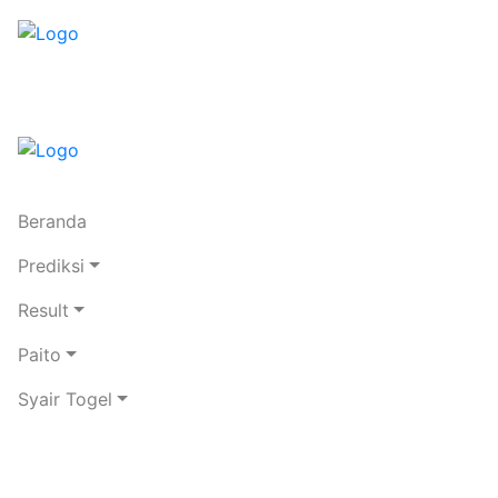
Beranda
Prediksi
Result
Paito
Syair Togel
PREDIKSI TOGEL MILLWALL POOLS – 16