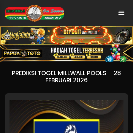
PREDIKSI TOGEL MILLWALL POOLS – 28
FEBRUARI 2026