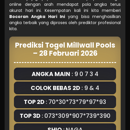
online dengan arah mendapat pola angka terus
akurat hari ini. Kesempatan kali ini kita memberi
Bocoran Angka Hari Ini
yang bisa menghasilkan
angka terbaik yang diproses oleh prediktor profesional
kita.
Prediksi Togel Millwall Pools
– 28 Februari 2026
ANGKA MAIN
:
9 0 7 3 4
COLOK BEBAS 2D
:
9 & 4
TOP 2D
:
70*30*73*79*97*93
TOP 3D
:
073*309*907*739*390
SHIO
:
NAGA