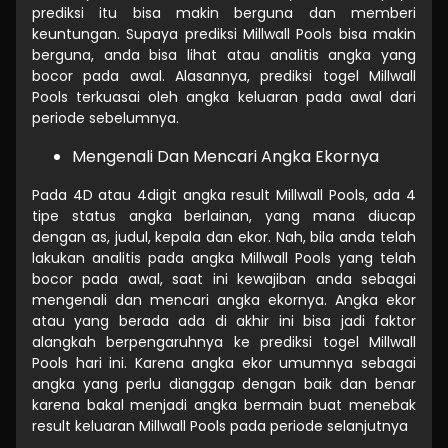
prediksi itu bisa makin berguna dan memberi
keuntungan. Supaya prediksi Millwall Pools bisa makin
berguna, anda bisa lihat atau analitis angka yang
bocor pada awal. Alasannya, prediksi togel Millwall
Pools terkuasai oleh angka keluaran pada awal dari
periode sebelumnya.
Mengenali Dan Mencari Angka Ekornya
Pada 4D atau 4digit angka result Millwall Pools, ada 4
tipe status angka berlainan, yang mana diucap
dengan as, judul, kepala dan ekor. Nah, bila anda telah
lakukan analitis pada angka Millwall Pools yang telah
bocor pada awal, saat ini kewajiban anda sebagai
mengenali dan mencari angka ekornya. Angka ekor
atau yang berada ada di akhir ini bisa jadi faktor
alangkah berpengaruhnya ke prediksi togel Millwall
Pools hari ini. Karena angka ekor umumnya sebagai
angka yang perlu dianggap dengan baik dan benar
karena bakal menjadi angka bermain buat menebak
result keluaran Millwall Pools pada periode selanjutnya