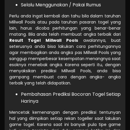
Selalu Menggunakan / Pakai Rumus
Perlu anda ingat kembali dan tahu bila dalam taruhan
Millwall Pools atau pada taruhan pasaran togel yang
lain, harus dicoba perhitungan yang benar-benar
matang. Bila anda telah membuat angka terbaik dari
Result Togel Millwall Pools
awalannya, buat
seterusnya anda bisa lakukan cara perhitungannya
agar membagikan anda angka pas Millwall Pools yang
sanggup memperbesar kesempatan menangnya saat
esoknya menebak angka. Karena seperti itu, dengan
menyaksikan prediksi Millwall Pools, anda bisa
gampang membuat cara dengan angka- angka
terbaik yang telah didapatkan.
Pembahasan Prediksi Bocoran Togel Setiap
Harinya
Mencetak kemenangan dengan prediksi tentunyan
hal yang diimpikan setiap rekan togeller saat lakukan
game togel. Karena saat ini banyak pula tipe game