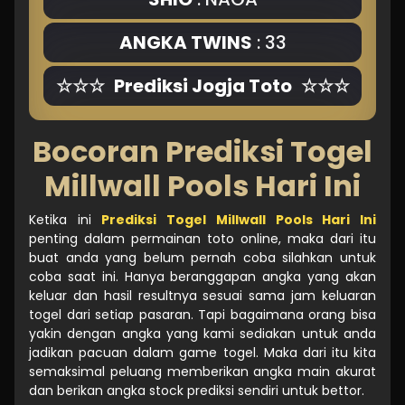
ANGKA TWINS
:
33
☆☆☆
Prediksi Jogja Toto
☆☆☆
Bocoran Prediksi Togel
Millwall Pools Hari Ini
Ketika ini
Prediksi Togel Millwall Pools Hari Ini
penting dalam permainan toto online, maka dari itu
buat anda yang belum pernah coba silahkan untuk
coba saat ini. Hanya beranggapan angka yang akan
keluar dan hasil resultnya sesuai sama jam keluaran
togel dari setiap pasaran. Tapi bagaimana orang bisa
yakin dengan angka yang kami sediakan untuk anda
jadikan pacuan dalam game togel. Maka dari itu kita
semaksimal peluang memberikan angka main akurat
dan berikan angka stock prediksi sendiri untuk bettor.