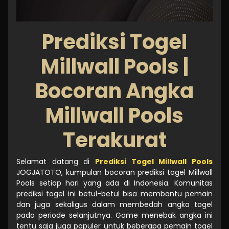
Prediksi Togel
Millwall Pools |
Bocoran Angka
Millwall Pools
Terakurat
Selamat datang di
Prediksi Togel Millwall Pools
JOGJATOTO, kumpulan bocoran prediksi togel Millwall
Pools setiap hari yang ada di Indonesia. Komunitas
prediksi togel ini betul-betul bisa membantu pemain
dan juga sekaligus dalam membedah angka togel
pada periode selanjutnya. Game menebak angka ini
tentu saja juga populer untuk beberapa pemain togel