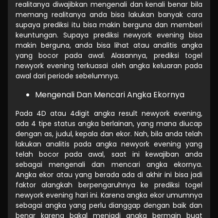
realitanya diwajibkan mengenali dan kenali benar bila
memang realitanya anda bisa lakukan banyak cara
supaya prediksi itu bisa makin berguna dan memberi
keuntungan. Supaya prediksi newyork evening bisa
makin berguna, anda bisa lihat atau analitis angka
yang bocor pada awal. Alasannya, prediksi togel
newyork evening terkuasai oleh angka keluaran pada
awal dari periode sebelumnya.
Mengenali Dan Mencari Angka Ekornya
Pada 4D atau 4digit angka result newyork evening,
ada 4 tipe status angka berlainan, yang mana diucap
dengan as, judul, kepala dan ekor. Nah, bila anda telah
lakukan analitis pada angka newyork evening yang
telah bocor pada awal, saat ini kewajiban anda
sebagai mengenali dan mencari angka ekornya.
Angka ekor atau yang berada ada di akhir ini bisa jadi
faktor alangkah berpengaruhnya ke prediksi togel
newyork evening hari ini. Karena angka ekor umumnya
sebagai angka yang perlu dianggap dengan baik dan
benar karena bakal menjadi angka bermain buat