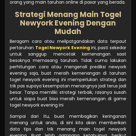
orang yang main taruhan online di pasar yang berada.
Strategi Menang Main Togel
Newyork Evening Dengan
Mudah
Beragam cara atau melipatgandakan data terpaut
pertaruhan
Togel Newyork Evening
ini, pasti sekedar
untuk sanggup mencetak kemenangan saat
besoknya memasang taruhan. Tidak cuma lakukan
perhitungan cara atau mengenali prediksi newyork
evening saja, buat meraih kemenangan di taruhan
togel newyork evening ini memperlukan strategi dan
trik pas supaya kesempatan menangnya jadi terus jadi
besar. Tanpa memiliki strategi terbaik, rasanya susah
untuk siapa buat bisa meraih kemenangan di game
togel newyork evening ini
Sampai dari itu, buat membagikan keringanan
menang untuk anda, di sini kita akan memberikan
data tips dan trik menang main togel newyork
evening. Buat lebih gampang ketahuinya, berikut