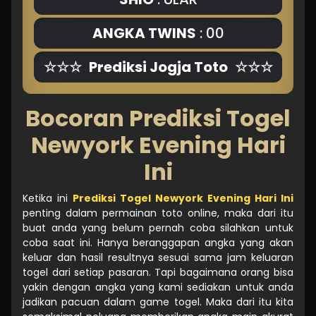
ANGKA TWINS
:
00
☆☆☆
Prediksi Jogja Toto
☆☆☆
Bocoran Prediksi Togel
Newyork Evening Hari
Ini
Ketika ini
Prediksi Togel Newyork Evening Hari Ini
penting dalam permainan toto online, maka dari itu
buat anda yang belum pernah coba silahkan untuk
coba saat ini. Hanya beranggapan angka yang akan
keluar dan hasil resultnya sesuai sama jam keluaran
togel dari setiap pasaran. Tapi bagaimana orang bisa
yakin dengan angka yang kami sediakan untuk anda
jadikan pacuan dalam game togel. Maka dari itu kita