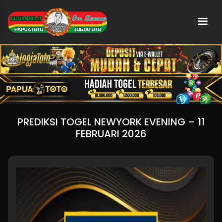
PREDIKSI TOGEL NEWYORK EVENING – 11
FEBRUARI 2026