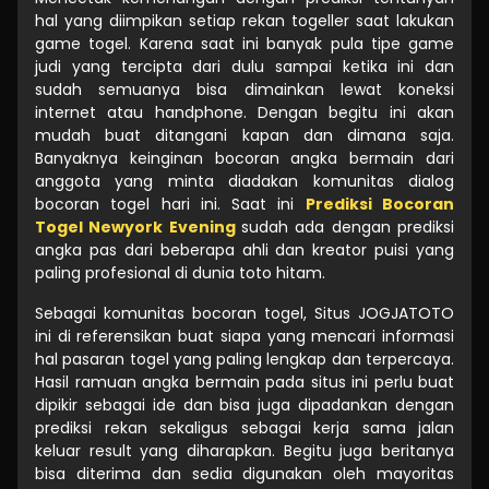
hal yang diimpikan setiap rekan togeller saat lakukan
game togel. Karena saat ini banyak pula tipe game
judi yang tercipta dari dulu sampai ketika ini dan
sudah semuanya bisa dimainkan lewat koneksi
internet atau handphone. Dengan begitu ini akan
mudah buat ditangani kapan dan dimana saja.
Banyaknya keinginan bocoran angka bermain dari
anggota yang minta diadakan komunitas dialog
bocoran togel hari ini. Saat ini
Prediksi Bocoran
Togel Newyork Evening
sudah ada dengan prediksi
angka pas dari beberapa ahli dan kreator puisi yang
paling profesional di dunia toto hitam.
Sebagai komunitas bocoran togel, Situs JOGJATOTO
ini di referensikan buat siapa yang mencari informasi
hal pasaran togel yang paling lengkap dan terpercaya.
Hasil ramuan angka bermain pada situs ini perlu buat
dipikir sebagai ide dan bisa juga dipadankan dengan
prediksi rekan sekaligus sebagai kerja sama jalan
keluar result yang diharapkan. Begitu juga beritanya
bisa diterima dan sedia digunakan oleh mayoritas