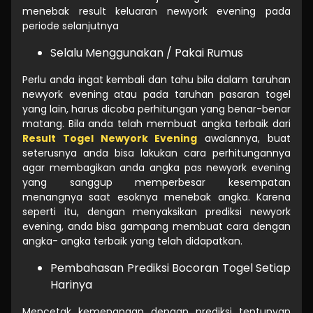
menebak result keluaran newyork evening pada
periode selanjutnya
Selalu Menggunakan / Pakai Rumus
Perlu anda ingat kembali dan tahu bila dalam taruhan
newyork evening atau pada taruhan pasaran togel
yang lain, harus dicoba perhitungan yang benar-benar
matang. Bila anda telah membuat angka terbaik dari
Result Togel Newyork Evening
awalannya, buat
seterusnya anda bisa lakukan cara perhitungannya
agar membagikan anda angka pas newyork evening
yang sanggup memperbesar kesempatan
menangnya saat esoknya menebak angka. Karena
seperti itu, dengan menyaksikan prediksi newyork
evening, anda bisa gampang membuat cara dengan
angka- angka terbaik yang telah didapatkan.
Pembahasan Prediksi Bocoran Togel Setiap
Harinya
Mencetak kemenangan dengan prediksi tentunyan