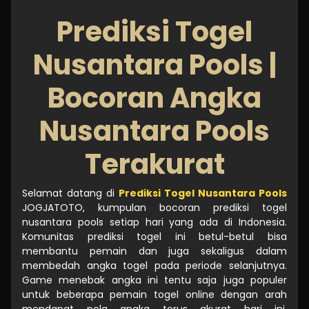
Prediksi Togel
Nusantara Pools |
Bocoran Angka
Nusantara Pools
Terakurat
Selamat datang di
Prediksi Togel Nusantara Pools
JOGJATOTO, kumpulan bocoran prediksi togel
nusantara pools setiap hari yang ada di Indonesia.
Komunitas prediksi togel ini betul-betul bisa
membantu pemain dan juga sekaligus dalam
membedah angka togel pada periode selanjutnya.
Game menebak angka ini tentu saja juga populer
untuk beberapa pemain togel online dengan arah