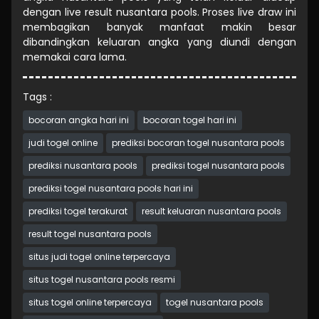
dengan live result nusantara pools. Proses live draw ini
membagikan banyak manfaat makin besar
dibandingkan keluaran angka yang diundi dengan
memakai cara lama.
Tags :
bocoran angka hari ini
bocoran togel hari ini
judi togel online
prediksi bocoran togel nusantara pools
prediksi nusantara pools
prediksi togel nusantara pools
prediksi togel nusantara pools hari ini
prediksi togel terakurat
result keluaran nusantara pools
result togel nusantara pools
situs judi togel online terpercaya
situs togel nusantara pools resmi
situs togel online terpercaya
togel nusantara pools