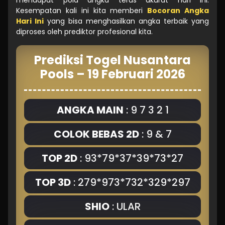
mendapat pola angka terus akurat hari ini.
Kesempatan kali ini kita memberi
Bocoran Angka
Hari Ini
yang bisa menghasilkan angka terbaik yang
diproses oleh prediktor profesional kita.
Prediksi Togel Nusantara
Pools – 19 Februari 2026
ANGKA MAIN
:
9 7 3 2 1
COLOK BEBAS 2D
:
9 & 7
TOP 2D
:
93*79*37*39*73*27
TOP 3D
:
279*973*732*329*297
SHIO
:
ULAR