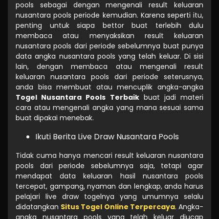
pools sebagai dengan mengenali result keluaran
nusantara pools periode kemudian. Karena seperti itu,
penting untuk siapa bettor buat terlebih dulu
membaca atau menyaksikan result keluaran
nusantara pools dari periode sebelumnya buat punya
data angka nusantara pools yang telah keluar. Di sisi
lain, dengan membaca atau mengenali result
keluaran nusantara pools dari periode seterusnya,
anda bisa membuat atau mencuplik angka-angka
Togel Nusantara Pools Terbaik
buat jadi materi
cara atau mengenali angka yang mana sesuai sama
buat dipakai menebak.
Ikuti Berita Live Draw Nusantara Pools
Tidak cuma hanya mencari result keluaran nusantara
pools dari periode sebelumnya saja, tetapi agar
mendapat data keluaran hasil nusantara pools
tercepat, gampang, nyaman dan lengkap, anda harus
pelajari live draw togelnya yang umumnya selalu
didatangkan
Situs Togel Online Terpercaya
. Angka-
angka nusantara pools yang telah keluar diucap