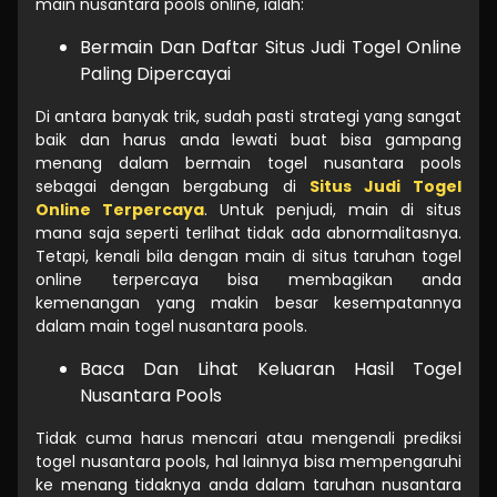
main nusantara pools online, ialah:
Bermain Dan Daftar Situs Judi Togel Online
Paling Dipercayai
Di antara banyak trik, sudah pasti strategi yang sangat
baik dan harus anda lewati buat bisa gampang
menang dalam bermain togel nusantara pools
sebagai dengan bergabung di
Situs Judi Togel
Online Terpercaya
. Untuk penjudi, main di situs
mana saja seperti terlihat tidak ada abnormalitasnya.
Tetapi, kenali bila dengan main di situs taruhan togel
online terpercaya bisa membagikan anda
kemenangan yang makin besar kesempatannya
dalam main togel nusantara pools.
Baca Dan Lihat Keluaran Hasil Togel
Nusantara Pools
Tidak cuma harus mencari atau mengenali prediksi
togel nusantara pools, hal lainnya bisa mempengaruhi
ke menang tidaknya anda dalam taruhan nusantara