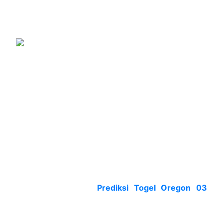
FEBRUARI 2026
Prediksi Togel
Oregon 03 |
Bocoran Angka
Oregon 03
Terakurat
Selamat datang di
Prediksi Togel Oregon 03
JOGJATOTO, kumpulan bocoran prediksi togel
oregon 03 setiap hari yang ada di Indonesia.